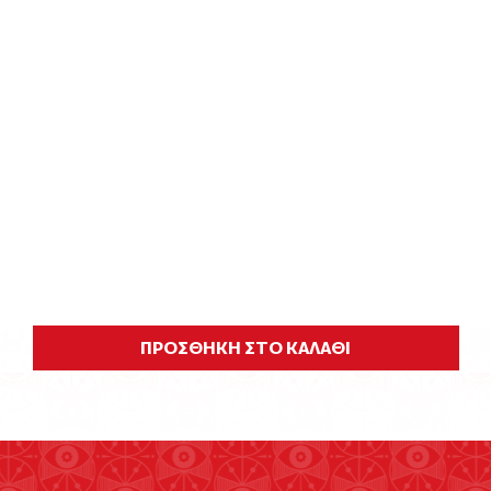
ΠΡΟΣΘΗΚΗ ΣΤΟ ΚΑΛΑΘΙ