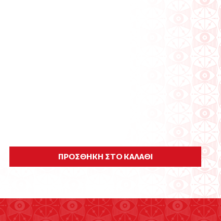
ΠΡΟΣΘΗΚΗ ΣΤΟ ΚΑΛΑΘΙ