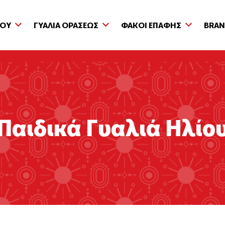
ΙΟΥ
ΓΥΑΛΙΑ ΟΡΑΣΕΩΣ
ΦΑΚΟΙ ΕΠΑΦΗΣ
BRA
Παιδικά Γυαλιά Ηλίο