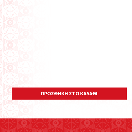
ΠΡΟΣΘΗΚΗ ΣΤΟ ΚΑΛΑΘΙ