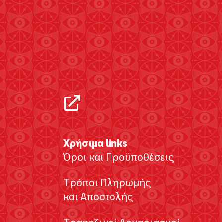
Χρήσιμα links
Όροι και Προϋποθέσεις
Τρόποι Πληρωμής
και Αποστολής