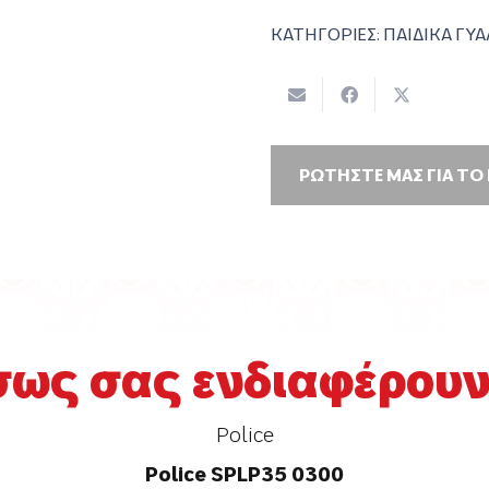
ΚΑΤΗΓΟΡΙΕΣ:
ΠΑΙΔΙΚΑ ΓΥΑ
ΡΩΤΗΣΤΕ ΜΑΣ ΓΙΑ ΤΟ
σως σας ενδιαφέρουν.
Police
Police SPLP35 0300