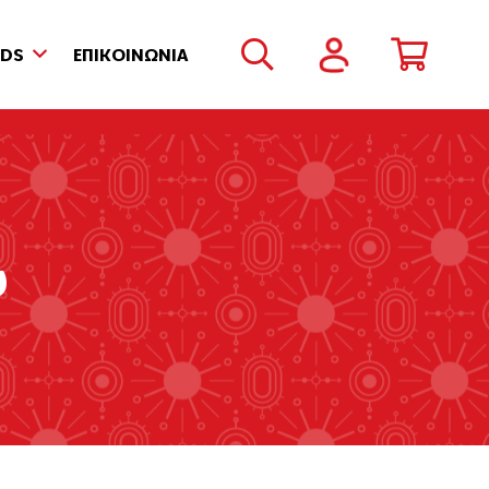
NDS
ΕΠΙΚΟΙΝΩΝΙΑ
υ