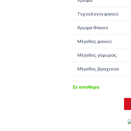
Χρώμα
Τεχνολογία φακού
Χρώμα Φακού
Μέγεθος φακού
Μέγεθος γέφυρας
Μέγεθος βραχίονα
Σε απόθεμα