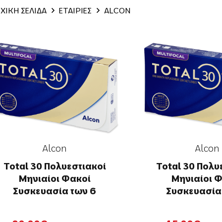
ΧΙΚΗ ΣΕΛΙΔΑ
ΕΤΑΙΡΙΕΣ
ALCON
Alcon
Alcon
Total 30 Πολυεστιακοί
Total 30 Πολυ
Μηνιαίοι Φακοί
Μηνιαίοι 
Συσκευασία των 6
Συσκευασία