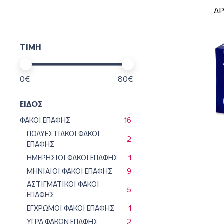
ΑΡ
ΤΙΜΗ
0
€
80
€
ΕΙΔΟΣ
ΦΑΚΟΙ ΕΠΑΦΗΣ
16
ΠΟΛΥΕΣΤΙΑΚΟΙ ΦΑΚΟΙ
2
ΕΠΑΦΗΣ
ΗΜΕΡΗΣΙΟΙ ΦΑΚΟΙ ΕΠΑΦΗΣ
1
ΜΗΝΙΑΙΟΙ ΦΑΚΟΙ ΕΠΑΦΗΣ
9
ΑΣΤΙΓΜΑΤΙΚΟΙ ΦΑΚΟΙ
5
ΕΠΑΦΗΣ
ΕΓΧΡΩΜΟΙ ΦΑΚΟΙ ΕΠΑΦΗΣ
1
ΥΓΡΑ ΦΑΚΩΝ ΕΠΑΦΗΣ
2