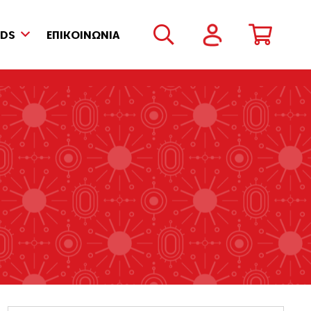
NDS
ΕΠΙΚΟΙΝΩΝΙΑ