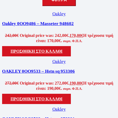
Oakley
Oakley 0OO9486 – Masseter 948602
242,00
€
Original price was: 242,00€.
170,00
€
Η τρέχουσα τιμή
είναι: 170,00€.
συμπ. Φ.Π.Α.
ΠΡΟΣΘΉΚΗ ΣΤΟ ΚΑΛΆΘΙ
Oakley
OAKLEY 0OO9533 – Hstn sq 953306
272,00
€
Original price was: 272,00€.
190,00
€
Η τρέχουσα τιμή
είναι: 190,00€.
συμπ. Φ.Π.Α.
ΠΡΟΣΘΉΚΗ ΣΤΟ ΚΑΛΆΘΙ
Oakley