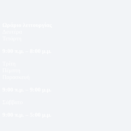
Ωράριο λειτουργίας
Δευτέρα
Τετάρτη
9:00 π.μ. – 8:00 μ.μ.
Τρίτη
Πέμπτη
Παρασκευή
9:00 π.μ. – 9:00 μ.μ.
Σάββατο
9:00 π.μ. – 5:00 μ.μ.