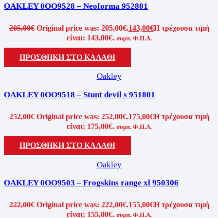
OAKLEY 0OO9528 – Neoforma 952801
205,00
€
Original price was: 205,00€.
143,00
€
Η τρέχουσα τιμή
είναι: 143,00€.
συμπ. Φ.Π.Α.
ΠΡΟΣΘΉΚΗ ΣΤΟ ΚΑΛΆΘΙ
Oakley
OAKLEY 0OO9518 – Stunt devil s 951801
252,00
€
Original price was: 252,00€.
175,00
€
Η τρέχουσα τιμή
είναι: 175,00€.
συμπ. Φ.Π.Α.
ΠΡΟΣΘΉΚΗ ΣΤΟ ΚΑΛΆΘΙ
Oakley
OAKLEY 0OO9503 – Frogskins range xl 950306
222,00
€
Original price was: 222,00€.
155,00
€
Η τρέχουσα τιμή
είναι: 155,00€.
συμπ. Φ.Π.Α.