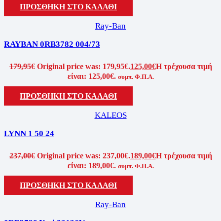
ΠΡΟΣΘΉΚΗ ΣΤΟ ΚΑΛΆΘΙ
Ray-Ban
RAYBAN 0RB3782 004/73
179,95
€
Original price was: 179,95€.
125,00
€
Η τρέχουσα τιμή
είναι: 125,00€.
συμπ. Φ.Π.Α.
ΠΡΟΣΘΉΚΗ ΣΤΟ ΚΑΛΆΘΙ
KALEOS
LYNN 1 50 24
237,00
€
Original price was: 237,00€.
189,00
€
Η τρέχουσα τιμή
είναι: 189,00€.
συμπ. Φ.Π.Α.
ΠΡΟΣΘΉΚΗ ΣΤΟ ΚΑΛΆΘΙ
Ray-Ban