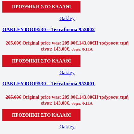
ΠΡΟΣΘΉΚΗ ΣΤΟ ΚΑΛΆΘΙ
Oakley
OAKLEY 0OO9530 – Terraforma 953002
205,00
€
Original price was: 205,00€.
143,00
€
Η τρέχουσα τιμή
είναι: 143,00€.
συμπ. Φ.Π.Α.
ΠΡΟΣΘΉΚΗ ΣΤΟ ΚΑΛΆΘΙ
Oakley
OAKLEY 0OO9530 – Terraforma 953001
205,00
€
Original price was: 205,00€.
143,00
€
Η τρέχουσα τιμή
είναι: 143,00€.
συμπ. Φ.Π.Α.
ΠΡΟΣΘΉΚΗ ΣΤΟ ΚΑΛΆΘΙ
Oakley