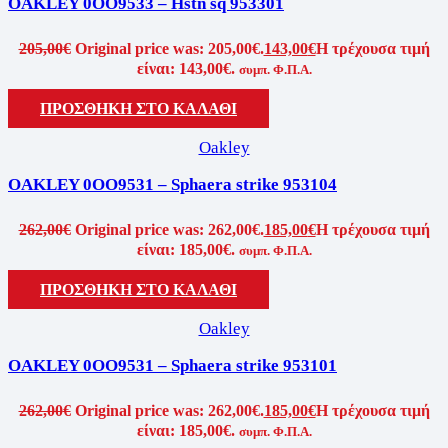
OAKLEY 0OO9533 – Hstn sq 953301
205,00
€
Original price was: 205,00€.
143,00
€
Η τρέχουσα τιμή
είναι: 143,00€.
συμπ. Φ.Π.Α.
ΠΡΟΣΘΉΚΗ ΣΤΟ ΚΑΛΆΘΙ
Oakley
OAKLEY 0OO9531 – Sphaera strike 953104
262,00
€
Original price was: 262,00€.
185,00
€
Η τρέχουσα τιμή
είναι: 185,00€.
συμπ. Φ.Π.Α.
ΠΡΟΣΘΉΚΗ ΣΤΟ ΚΑΛΆΘΙ
Oakley
OAKLEY 0OO9531 – Sphaera strike 953101
262,00
€
Original price was: 262,00€.
185,00
€
Η τρέχουσα τιμή
είναι: 185,00€.
συμπ. Φ.Π.Α.