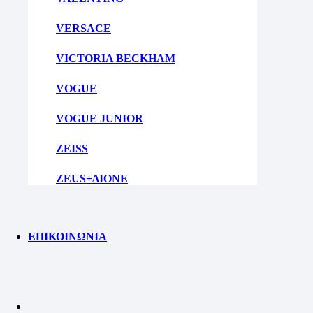
VERSACE
VICTORIA BECKHAM
VOGUE
VOGUE JUNIOR
ZEISS
ZEUS+ΔΙΟΝΕ
ΕΠΙΚΟΙΝΩΝΙΑ