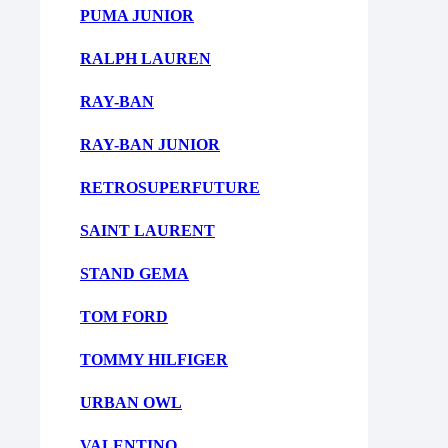
PUMA JUNIOR
RALPH LAUREN
RAY-BAN
RAY-BAN JUNIOR
RETROSUPERFUTURE
SAINT LAURENT
STAND GEMA
TOM FORD
TOMMY HILFIGER
URBAN OWL
VALENTINO