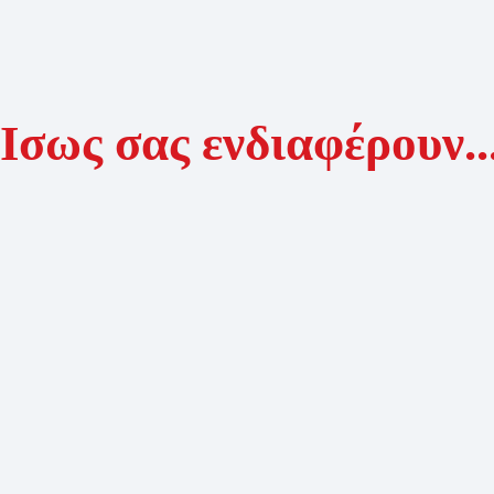
Ίσως σας ενδιαφέρουν..