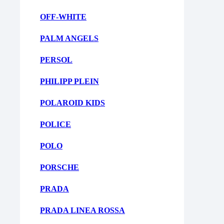
OFF-WHITE
PALM ANGELS
PERSOL
PHILIPP PLEIN
POLAROID KIDS
POLICE
POLO
PORSCHE
PRADA
PRADA LINEA ROSSA