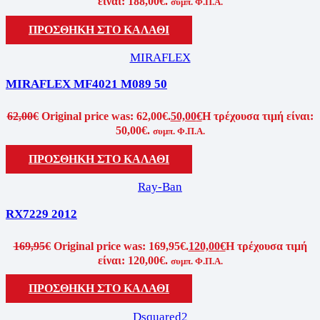
είναι: 188,00€.
συμπ. Φ.Π.Α.
ΠΡΟΣΘΗΚΗ ΣΤΟ ΚΑΛΑΘΙ
MIRAFLEX
MIRAFLEX MF4021 M089 50
62,00
€
Original price was: 62,00€.
50,00
€
Η τρέχουσα τιμή είναι:
50,00€.
συμπ. Φ.Π.Α.
ΠΡΟΣΘΗΚΗ ΣΤΟ ΚΑΛΑΘΙ
Ray-Ban
RX7229 2012
169,95
€
Original price was: 169,95€.
120,00
€
Η τρέχουσα τιμή
είναι: 120,00€.
συμπ. Φ.Π.Α.
ΠΡΟΣΘΗΚΗ ΣΤΟ ΚΑΛΑΘΙ
Dsquared2