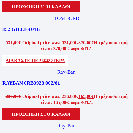
ΠΡΟΣΘΗΚΗ ΣΤΟ ΚΑΛΑΘΙ
TOM FORD
852 GILLES 01B
531,00
€
Original price was: 531,00€.
370,00
€
Η τρέχουσα τιμή
είναι: 370,00€.
συμπ. Φ.Π.Α.
ΔΙΑΒΑΣΤΕ ΠΕΡΙΣΣΟΤΕΡΑ
Ray-Ban
RAYBAN 0RB3928 002/81
236,00
€
Original price was: 236,00€.
165,00
€
Η τρέχουσα τιμή
είναι: 165,00€.
συμπ. Φ.Π.Α.
ΠΡΟΣΘΗΚΗ ΣΤΟ ΚΑΛΑΘΙ
Ray-Ban