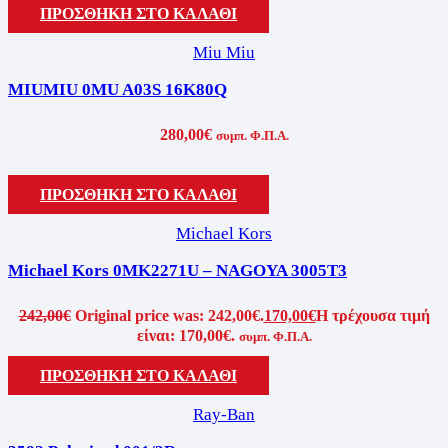
ΠΡΟΣΘΗΚΗ ΣΤΟ ΚΑΛΑΘΙ
Miu Miu
MIUMIU 0MU A03S 16K80Q
280,00
€
συμπ. Φ.Π.Α.
ΠΡΟΣΘΗΚΗ ΣΤΟ ΚΑΛΑΘΙ
Michael Kors
Michael Kors 0MK2271U – NAGOYA 3005T3
242,00
€
Original price was: 242,00€.
170,00
€
Η τρέχουσα τιμή
είναι: 170,00€.
συμπ. Φ.Π.Α.
ΠΡΟΣΘΗΚΗ ΣΤΟ ΚΑΛΑΘΙ
Ray-Ban