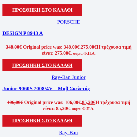
ΠΡΟΣΘΗΚΗ ΣΤΟ ΚΑΛΑΘΙ
PORSCHE
DESIGN P 8943 A
348,00
€
Original price was: 348,00€.
275,00
€
Η τρέχουσα τιμή
είναι: 275,00€.
συμπ. Φ.Π.Α.
ΠΡΟΣΘΗΚΗ ΣΤΟ ΚΑΛΑΘΙ
Ray-Ban Junior
Junior 9060S 7008/4V – Μοβ Σκελετός
106,00
€
Original price was: 106,00€.
85,20
€
Η τρέχουσα τιμή
είναι: 85,20€.
συμπ. Φ.Π.Α.
ΠΡΟΣΘΗΚΗ ΣΤΟ ΚΑΛΑΘΙ
Ray-Ban