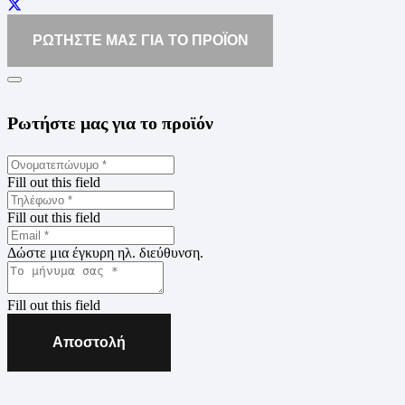
ΡΩΤΗΣΤΕ ΜΑΣ ΓΙΑ ΤΟ ΠΡΟΪΟΝ
Ρωτήστε μας για το προϊόν
Fill out this field
Fill out this field
Δώστε μια έγκυρη ηλ. διεύθυνση.
Fill out this field
Αποστολή