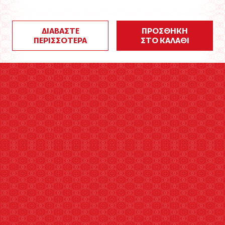
ΔΙΑΒΑΣΤΕ
ΠΡΟΣΘΗΚΗ
ΠΕΡΙΣΣΟΤΕΡΑ
ΣΤΟ ΚΑΛΑΘΙ