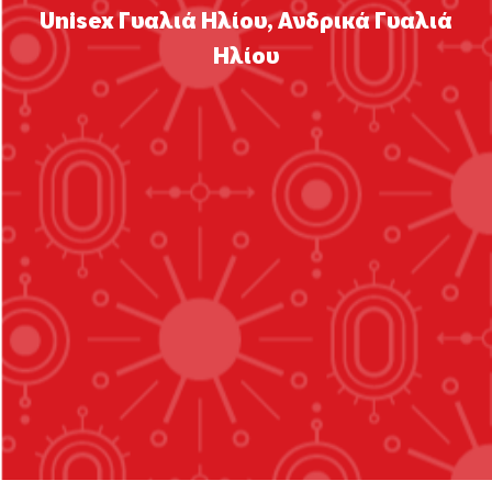
Unisex Γυαλιά Ηλίου
,
Ανδρικά Γυαλιά
Ηλίου