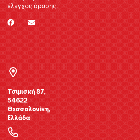
έλεγχος όρασης.
Τσιμισκή 87,
54622
Θεσσαλονίκη,
Ελλάδα