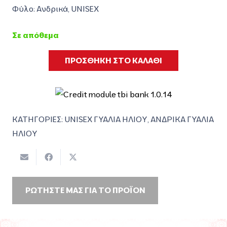
Φύλο: Ανδρικά, UNISEX
Σε απόθεμα
ΠΡΟΣΘΗΚΗ ΣΤΟ ΚΑΛΑΘΙ
ΚΑΤΗΓΟΡΙΕΣ:
UNISEX ΓΥΑΛΙΑ ΗΛΙΟΥ
,
ΑΝΔΡΙΚΑ ΓΥΑΛΙΑ
ΗΛΙΟΥ
ΡΩΤΗΣΤΕ ΜΑΣ ΓΙΑ ΤΟ ΠΡΟΪΟΝ