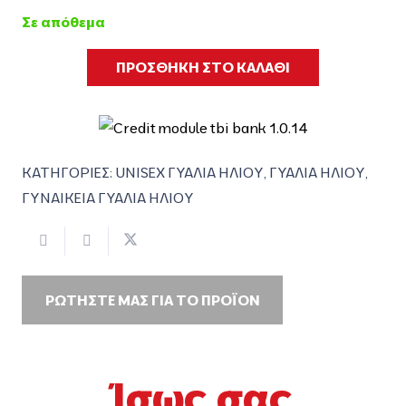
Σε απόθεμα
ΠΡΟΣΘΗΚΗ ΣΤΟ ΚΑΛΑΘΙ
ΚΑΤΗΓΟΡΙΕΣ:
UNISEX ΓΥΑΛΙΑ ΗΛΙΟΥ
,
ΓΥΑΛΙΑ ΗΛΙΟΥ
,
ΓΥΝΑΙΚΕΙΑ ΓΥΑΛΙΑ ΗΛΙΟΥ
ΡΩΤΗΣΤΕ ΜΑΣ ΓΙΑ ΤΟ ΠΡΟΪΟΝ
Ίσως σας