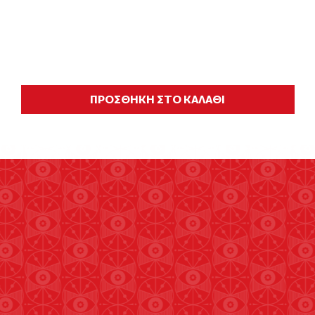
ΠΡΟΣΘΗΚΗ ΣΤΟ ΚΑΛΑΘΙ