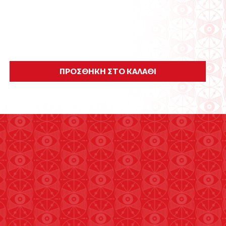
ΠΡΟΣΘΗΚΗ ΣΤΟ ΚΑΛΑΘΙ