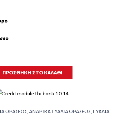
ύρο
ωνο
ΠΡΟΣΘΗΚΗ ΣΤΟ ΚΑΛΑΘΙ
ΙΑ ΟΡΑΣΕΩΣ
,
ΑΝΔΡΙΚΑ ΓΥΑΛΙΑ ΟΡΑΣΕΩΣ
,
ΓΥΑΛΙΑ