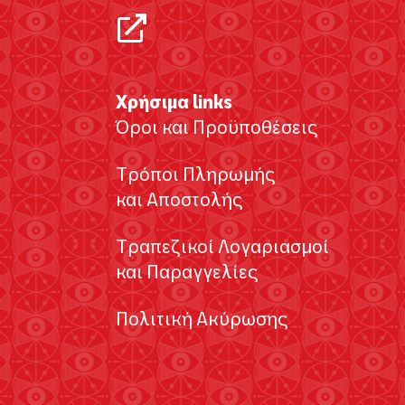
Χρήσιμα links
Όροι και Προϋποθέσεις
Τρόποι Πληρωμής
και Αποστολής
Τραπεζικοί Λογαριασμοί
και Παραγγελίες
Πολιτική Ακύρωσης