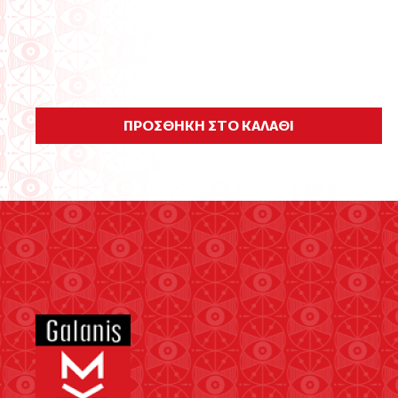
ΠΡΟΣΘΗΚΗ ΣΤΟ ΚΑΛΑΘΙ