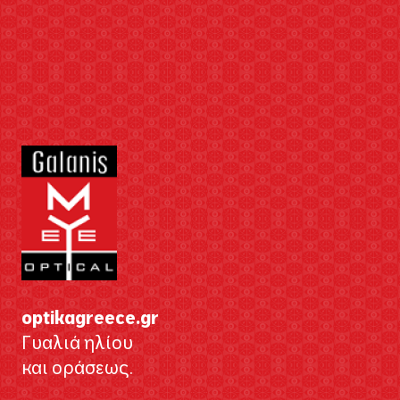
optikagreece.gr
Γυαλιά ηλίου
και οράσεως.