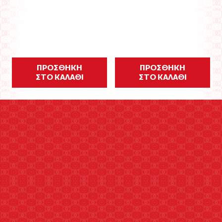
ΠΡΟΣΘΗΚΗ
ΠΡΟΣΘΗΚΗ
ΣΤΟ ΚΑΛΑΘΙ
ΣΤΟ ΚΑΛΑΘΙ