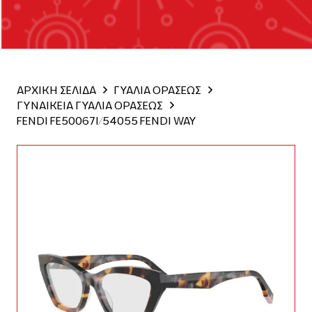
ΑΡΧΙΚΗ ΣΕΛΙΔΑ
ΓΥΑΛΙΑ ΟΡΑΣΕΩΣ
ΓΥΝΑΙΚΕΙΑ ΓΥΑΛΙΑ ΟΡΑΣΕΩΣ
FENDI FE50067I/54055 FENDI WAY