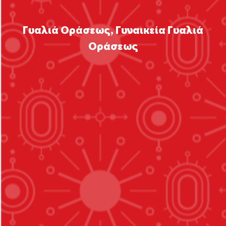
Γυαλιά Οράσεως
,
Γυναικεία Γυαλιά
Οράσεως