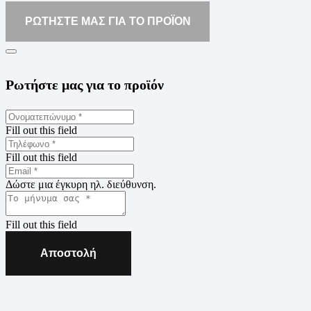
ΡΩΤΗΣΤΕ ΜΑΣ ΓΙΑ ΤΟ ΠΡΟΪΟΝ
Ρωτήστε μας για το προϊόν
Fill out this field
Fill out this field
Δώστε μια έγκυρη ηλ. διεύθυνση.
Fill out this field
Αποστολή