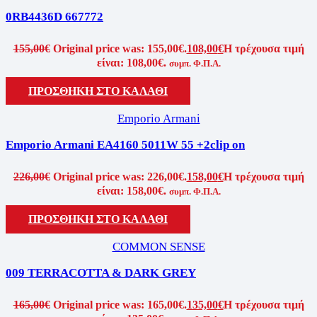
0RB4436D 667772
155,00
€
Original price was: 155,00€.
108,00
€
Η τρέχουσα τιμή
είναι: 108,00€.
συμπ. Φ.Π.Α.
ΠΡΟΣΘΗΚΗ ΣΤΟ ΚΑΛΑΘΙ
Emporio Armani
Emporio Armani EA4160 5011W 55 +2clip on
226,00
€
Original price was: 226,00€.
158,00
€
Η τρέχουσα τιμή
είναι: 158,00€.
συμπ. Φ.Π.Α.
ΠΡΟΣΘΗΚΗ ΣΤΟ ΚΑΛΑΘΙ
COMMON SENSE
009 TERRACOTTA & DARK GREY
165,00
€
Original price was: 165,00€.
135,00
€
Η τρέχουσα τιμή