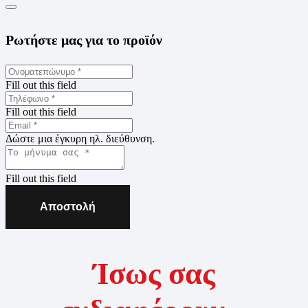
Ρωτήστε μας για το προϊόν
Fill out this field
Fill out this field
Δώστε μια έγκυρη ηλ. διεύθυνση.
Fill out this field
Αποστολή
Ίσως σας