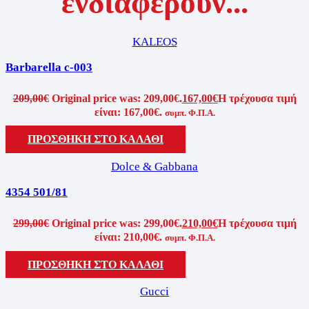
ενδιαφέρουν...
KALEOS
Barbarella c-003
209,00
€
Original price was: 209,00€.
167,00
€
Η τρέχουσα τιμή
είναι: 167,00€.
συμπ. Φ.Π.Α.
ΠΡΟΣΘΗΚΗ ΣΤΟ ΚΑΛΑΘΙ
Dolce & Gabbana
4354 501/81
299,00
€
Original price was: 299,00€.
210,00
€
Η τρέχουσα τιμή
είναι: 210,00€.
συμπ. Φ.Π.Α.
ΠΡΟΣΘΗΚΗ ΣΤΟ ΚΑΛΑΘΙ
Gucci