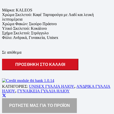
Μάρκα: KALEOS
Χρώμα Σκελετού: Καφέ Ταρταρούγα με Λαδί και λευκή
λεπτομέρεια
Χρώμα Φακών: Σκούρο Πράσινο
Υλικό Σκελετού: Κοκάλινο
Σχήμα Σκελετού: Στρόγγυλο
Φύλο: Ανδρικά, Γυναικεία, Unisex
Σε απόθεμα
ΠΡΟΣΘΗΚΗ ΣΤΟ ΚΑΛΑΘΙ
ΚΑΤΗΓΟΡΙΕΣ:
UNISEX ΓΥΑΛΙΑ ΗΛΙΟΥ
,
ΑΝΔΡΙΚΑ ΓΥΑΛΙΑ
ΗΛΙΟΥ
,
ΓΥΝΑΙΚΕΙΑ ΓΥΑΛΙΑ ΗΛΙΟΥ
ΡΩΤΗΣΤΕ ΜΑΣ ΓΙΑ ΤΟ ΠΡΟΪΟΝ