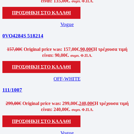
είναι: 135,00€.
συμπ. Φ.Π.Α.
ΠΡΟΣΘΗΚΗ ΣΤΟ ΚΑΛΑΘΙ
Vogue
0VO4284S 518214
157,00
€
Original price was: 157,00€.
90,00
€
Η τρέχουσα τιμή
είναι: 90,00€.
συμπ. Φ.Π.Α.
ΠΡΟΣΘΗΚΗ ΣΤΟ ΚΑΛΑΘΙ
OFF-WHITE
111/1007
299,00
€
Original price was: 299,00€.
240,00
€
Η τρέχουσα τιμή
είναι: 240,00€.
συμπ. Φ.Π.Α.
ΠΡΟΣΘΗΚΗ ΣΤΟ ΚΑΛΑΘΙ
Vogue