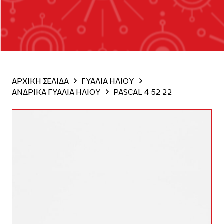
ΑΡΧΙΚΗ ΣΕΛΙΔΑ
ΓΥΑΛΙΑ ΗΛΙΟΥ
ΑΝΔΡΙΚΑ ΓΥΑΛΙΑ ΗΛΙΟΥ
PASCAL 4 52 22