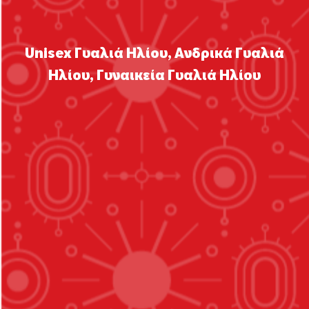
Unisex Γυαλιά Ηλίου
,
Ανδρικά Γυαλιά
Ηλίου
,
Γυναικεία Γυαλιά Ηλίου