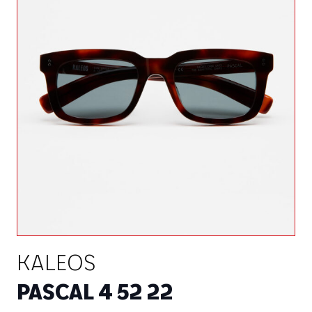
KALEOS
PASCAL 4 52 22