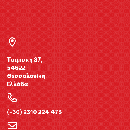
Τσιμισκή 87,
54622
Θεσσαλονίκη,
Ελλάδα
(+30) 2310 224 473