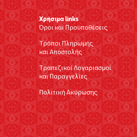
Χρήσιμα links
Όροι και Προϋποθέσεις
Τρόποι Πληρωμής
και Αποστολής
Τραπεζικοί Λογαριασμοί
και Παραγγελίες
Πολιτική Ακύρωσης