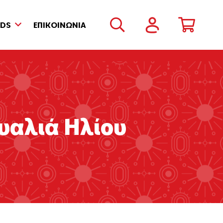
NDS
ΕΠΙΚΟΙΝΩΝΙΑ
Γυαλιά Ηλίου