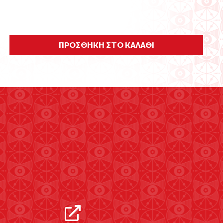
ΠΡΟΣΘΗΚΗ ΣΤΟ ΚΑΛΑΘΙ