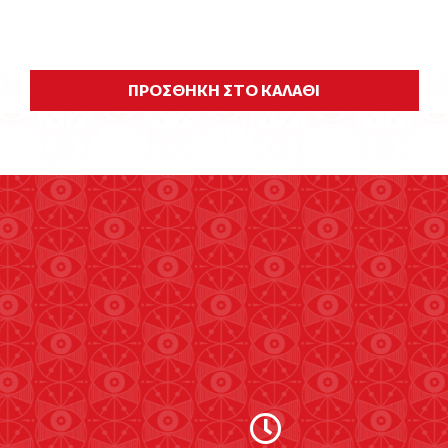
ΠΡΟΣΘΗΚΗ ΣΤΟ ΚΑΛΑΘΙ