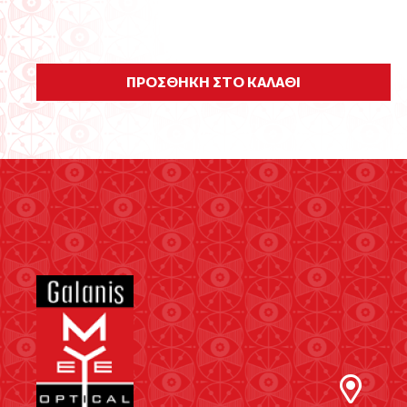
ΠΡΟΣΘΗΚΗ ΣΤΟ ΚΑΛΑΘΙ