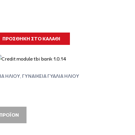
ΠΡΟΣΘΗΚΗ ΣΤΟ ΚΑΛΑΘΙ
ΙΑ ΗΛΙΟΥ
,
ΓΥΝΑΙΚΕΙΑ ΓΥΑΛΙΑ ΗΛΙΟΥ
 ΠΡΟΪΟΝ