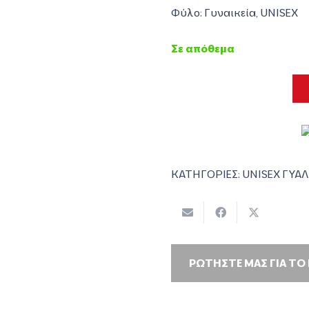
Φύλο: Γυναικεία, UNISEX
Σε απόθεμα
ΚΑΤΗΓΟΡΙΕΣ:
UNISEX ΓΥΑΛ
ΡΩΤΗΣΤΕ ΜΑΣ ΓΙΑ ΤΟ