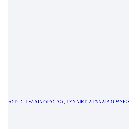
Α ΟΡΑΣΕΩΣ
,
ΓΥΑΛΙΑ ΟΡΑΣΕΩΣ
,
ΓΥΝΑΙΚΕΙΑ ΓΥΑΛΙΑ ΟΡΑΣΕΩ