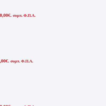
0,00€.
συμπ. Φ.Π.Α.
,00€.
συμπ. Φ.Π.Α.