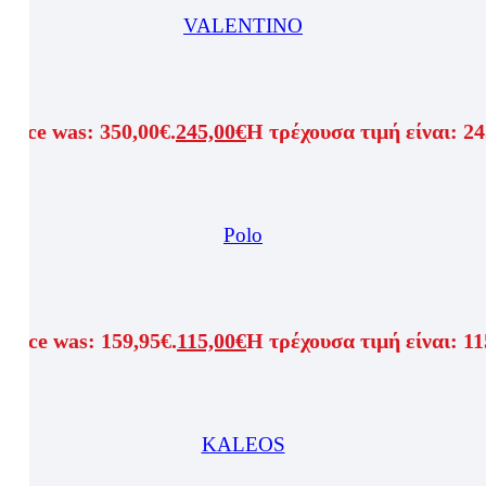
VALENTINO
price was: 350,00€.
245,00
€
Η τρέχουσα τιμή είναι: 24
Polo
price was: 159,95€.
115,00
€
Η τρέχουσα τιμή είναι: 11
KALEOS