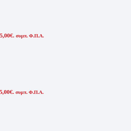
5,00€.
συμπ. Φ.Π.Α.
5,00€.
συμπ. Φ.Π.Α.