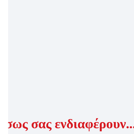
Ίσως σας ενδιαφέρουν..