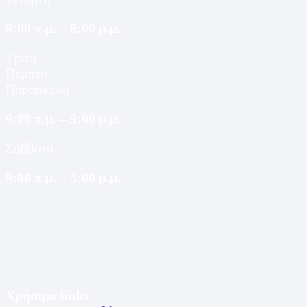
9:00 π.μ. – 8:00 μ.μ.
Τρίτη
Πέμπτη
Παρασκευή
9:00 π.μ. – 9:00 μ.μ.
Σάββατο
9:00 π.μ. – 5:00 μ.μ.
Χρήσιμα links