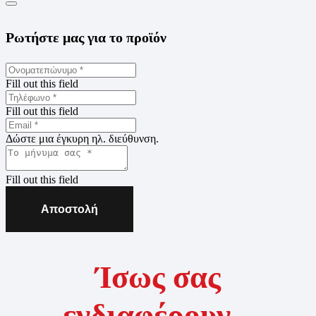
Ρωτήστε μας για το προϊόν
Fill out this field
Fill out this field
Δώστε μια έγκυρη ηλ. διεύθυνση.
Fill out this field
Αποστολή
Ίσως σας
ενδιαφέρουν...