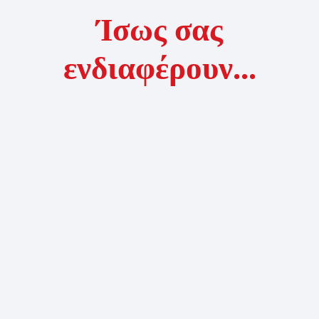
Ίσως σας
ενδιαφέρουν...