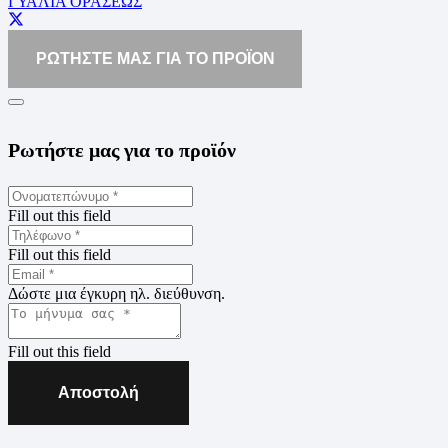
ΓΥΑΛΙΑ ΟΡΑΣΕΩΣ
ΡΩΤΗΣΤΕ ΜΑΣ ΓΙΑ ΤΟ ΠΡΟΪΟΝ
Ρωτήστε μας για το προϊόν
Fill out this field
Fill out this field
Δώστε μια έγκυρη ηλ. διεύθυνση.
Fill out this field
Αποστολή