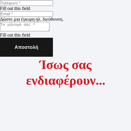
Fill out this field
Δώστε μια έγκυρη ηλ. διεύθυνση.
Fill out this field
Αποστολή
Ίσως σας
ενδιαφέρουν...