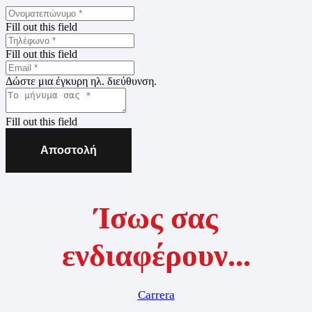
Fill out this field
Fill out this field
Δώστε μια έγκυρη ηλ. διεύθυνση.
Fill out this field
Αποστολή
Ίσως σας
ενδιαφέρουν...
Carrera