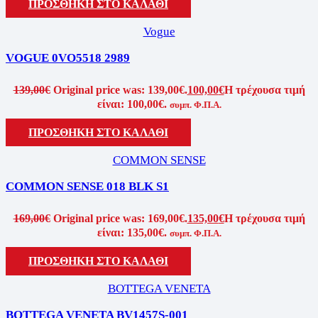
ΠΡΟΣΘΗΚΗ ΣΤΟ ΚΑΛΑΘΙ
Vogue
VOGUE 0VO5518 2989
139,00
€
Original price was: 139,00€.
100,00
€
Η τρέχουσα τιμή
είναι: 100,00€.
συμπ. Φ.Π.Α.
ΠΡΟΣΘΗΚΗ ΣΤΟ ΚΑΛΑΘΙ
COMMON SENSE
COMMON SENSE 018 BLK S1
169,00
€
Original price was: 169,00€.
135,00
€
Η τρέχουσα τιμή
είναι: 135,00€.
συμπ. Φ.Π.Α.
ΠΡΟΣΘΗΚΗ ΣΤΟ ΚΑΛΑΘΙ
BOTTEGA VENETA
BOTTEGA VENETA BV1457S-001