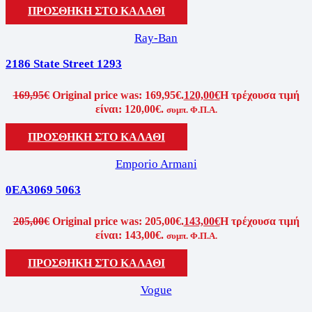
ΠΡΟΣΘΗΚΗ ΣΤΟ ΚΑΛΑΘΙ
Ray-Ban
2186 State Street 1293
169,95
€
Original price was: 169,95€.
120,00
€
Η τρέχουσα τιμή
είναι: 120,00€.
συμπ. Φ.Π.Α.
ΠΡΟΣΘΗΚΗ ΣΤΟ ΚΑΛΑΘΙ
Emporio Armani
0EA3069 5063
205,00
€
Original price was: 205,00€.
143,00
€
Η τρέχουσα τιμή
είναι: 143,00€.
συμπ. Φ.Π.Α.
ΠΡΟΣΘΗΚΗ ΣΤΟ ΚΑΛΑΘΙ
Vogue