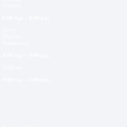
Τετάρτη
9:00 π.μ. – 8:00 μ.μ.
Τρίτη
Πέμπτη
Παρασκευή
9:00 π.μ. – 9:00 μ.μ.
Σάββατο
9:00 π.μ. – 5:00 μ.μ.