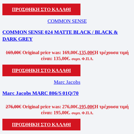
ΠΡΟΣΘΗΚΗ ΣΤΟ ΚΑΛΑΘΙ
COMMON SENSE
COMMON SENSE 024 MATTE BLACK / BLACK &
DARK GREY
169,00
€
Original price was: 169,00€.
135,00
€
Η τρέχουσα τιμή
είναι: 135,00€.
συμπ. Φ.Π.Α.
ΠΡΟΣΘΗΚΗ ΣΤΟ ΚΑΛΑΘΙ
Marc Jacobs
Marc Jacobs MARC 806/S 01Q/70
276,00
€
Original price was: 276,00€.
195,00
€
Η τρέχουσα τιμή
είναι: 195,00€.
συμπ. Φ.Π.Α.
ΠΡΟΣΘΗΚΗ ΣΤΟ ΚΑΛΑΘΙ