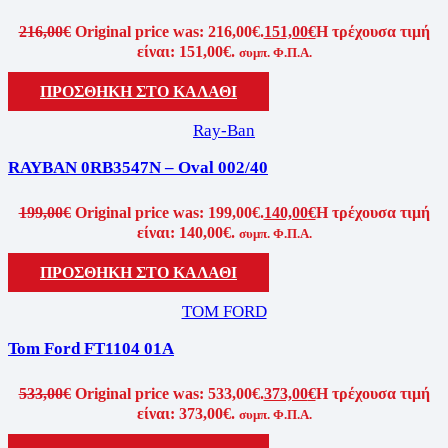
216,00
€
Original price was: 216,00€.
151,00
€
Η τρέχουσα τιμή
είναι: 151,00€.
συμπ. Φ.Π.Α.
ΠΡΟΣΘΗΚΗ ΣΤΟ ΚΑΛΑΘΙ
Ray-Ban
RAYBAN 0RB3547N – Oval 002/40
199,00
€
Original price was: 199,00€.
140,00
€
Η τρέχουσα τιμή
είναι: 140,00€.
συμπ. Φ.Π.Α.
ΠΡΟΣΘΗΚΗ ΣΤΟ ΚΑΛΑΘΙ
TOM FORD
Tom Ford FT1104 01A
533,00
€
Original price was: 533,00€.
373,00
€
Η τρέχουσα τιμή
είναι: 373,00€.
συμπ. Φ.Π.Α.