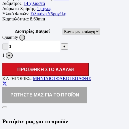
Διάμετρος:
14 χιλιοστά
Διάρκεια Χρήσης:
1 μήνας
Υλικό Φακών:
Σιλικόνη Υδρογέλη
Καμπυλότητα:
8,60mm
Διοπτρίες Βαθμοί
Quantity
-
1
+
ΠΡΟΣΘΗΚΗ ΣΤΟ ΚΑΛΑΘΙ
ΚΑΤΗΓΟΡΙΕΣ:
ΜΗΝΙΑΙΟΙ ΦΑΚΟΙ ΕΠΑΦΗΣ
ΡΩΤΗΣΤΕ ΜΑΣ ΓΙΑ ΤΟ ΠΡΟΪΟΝ
Ρωτήστε μας για το προϊόν