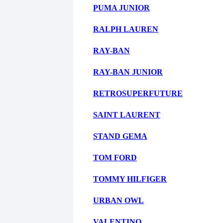
PUMA JUNIOR
RALPH LAUREN
RAY-BAN
RAY-BAN JUNIOR
RETROSUPERFUTURE
SAINT LAURENT
STAND GEMA
TOM FORD
TOMMY HILFIGER
URBAN OWL
VALENTINO