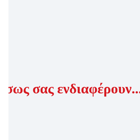
Ίσως σας ενδιαφέρουν..