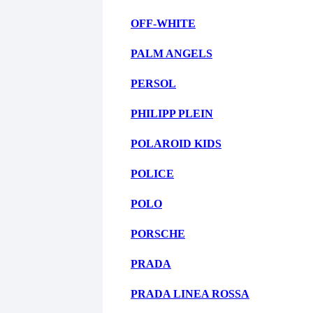
OFF-WHITE
PALM ANGELS
PERSOL
PHILIPP PLEIN
POLAROID KIDS
POLICE
POLO
PORSCHE
PRADA
PRADA LINEA ROSSA