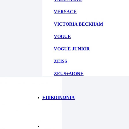
VERSACE
VICTORIA BECKHAM
VOGUE
VOGUE JUNIOR
ZEISS
ZEUS+ΔΙΟΝΕ
ΕΠΙΚΟΙΝΩΝΙΑ