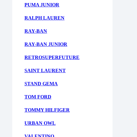
PUMA JUNIOR
RALPH LAUREN
RAY-BAN
RAY-BAN JUNIOR
RETROSUPERFUTURE
SAINT LAURENT
STAND GEMA
TOM FORD
TOMMY HILFIGER
URBAN OWL
VALENTINO