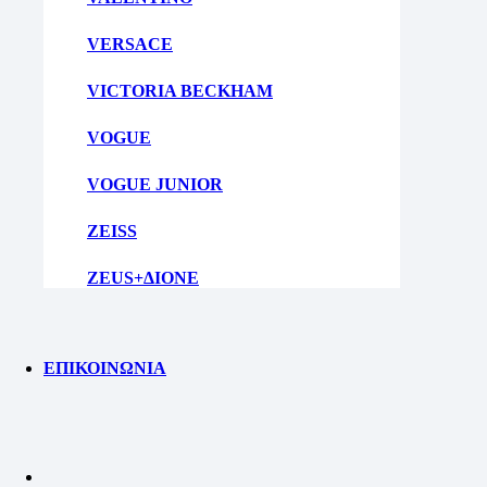
VERSACE
VICTORIA BECKHAM
VOGUE
VOGUE JUNIOR
ZEISS
ZEUS+ΔΙΟΝΕ
ΕΠΙΚΟΙΝΩΝΙΑ