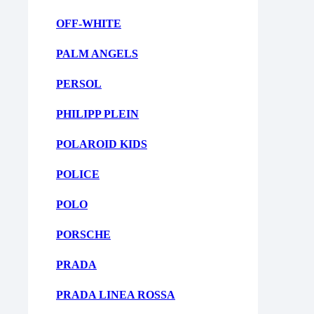
OFF-WHITE
PALM ANGELS
PERSOL
PHILIPP PLEIN
POLAROID KIDS
POLICE
POLO
PORSCHE
PRADA
PRADA LINEA ROSSA