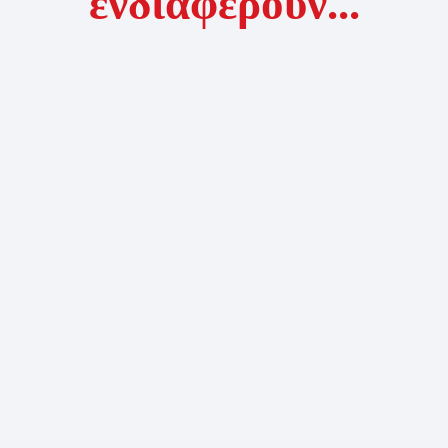
ενδιαφέρουν...