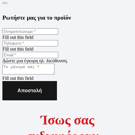
Ρωτήστε μας για το προϊόν
Fill out this field
Fill out this field
Δώστε μια έγκυρη ηλ. διεύθυνση.
Fill out this field
Αποστολή
Ίσως σας