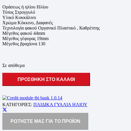
Οράσεως ή ηλίου Ηλίου
Τύπος Στρογγυλό
Υλικό Κοκκάλινο
Χρώμα Κόκκινο, Διαφανές
Τεχνολογία φακού Οργανικό Πλαστικό , Καθρέπτης
Μέγεθος φακού 44mm
Μέγεθος γέφυρας 19mm
Μέγεθος βραχίονα 130
Σε απόθεμα
ΠΡΟΣΘΗΚΗ ΣΤΟ ΚΑΛΑΘΙ
ΚΑΤΗΓΟΡΙΕΣ:
ΠΑΙΔΙΚΑ ΓΥΑΛΙΑ ΗΛΙΟΥ
ΡΩΤΗΣΤΕ ΜΑΣ ΓΙΑ ΤΟ ΠΡΟΪΟΝ