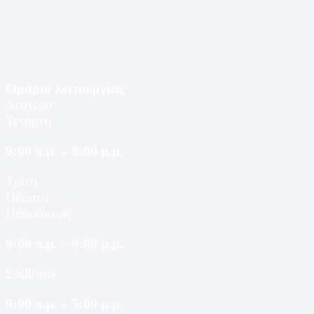
Ωράριο λειτουργίας
Δευτέρα
Τετάρτη
9:00 π.μ. – 8:00 μ.μ.
Τρίτη
Πέμπτη
Παρασκευή
9:00 π.μ. – 9:00 μ.μ.
Σάββατο
9:00 π.μ. – 5:00 μ.μ.