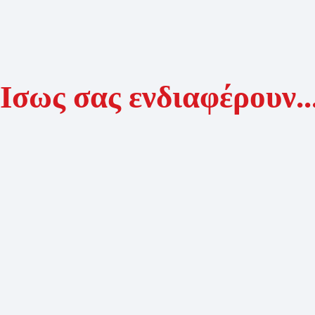
Ίσως σας ενδιαφέρουν..