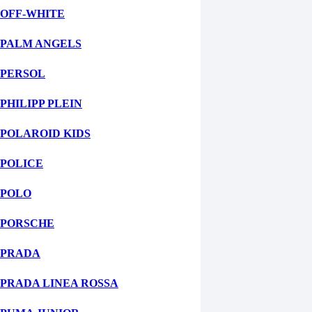
OFF-WHITE
PALM ANGELS
PERSOL
PHILIPP PLEIN
POLAROID KIDS
POLICE
POLO
PORSCHE
PRADA
PRADA LINEA ROSSA