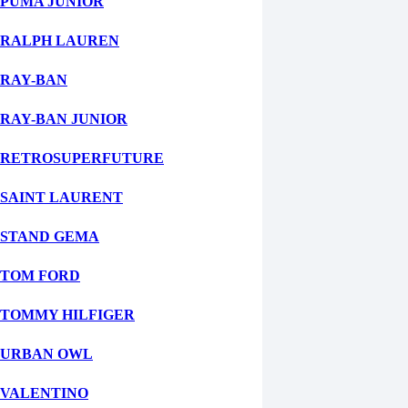
PUMA JUNIOR
RALPH LAUREN
RAY-BAN
RAY-BAN JUNIOR
RETROSUPERFUTURE
SAINT LAURENT
STAND GEMA
TOM FORD
TOMMY HILFIGER
URBAN OWL
VALENTINO