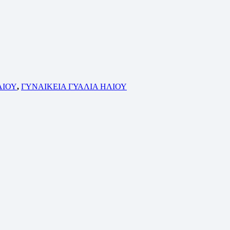
ΛΙΟΥ
,
ΓΥΝΑΙΚΕΙΑ ΓΥΑΛΙΑ ΗΛΙΟΥ