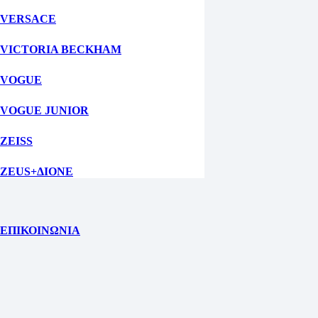
VERSACE
VICTORIA BECKHAM
VOGUE
VOGUE JUNIOR
ZEISS
ZEUS+ΔΙΟΝΕ
ΕΠΙΚΟΙΝΩΝΙΑ