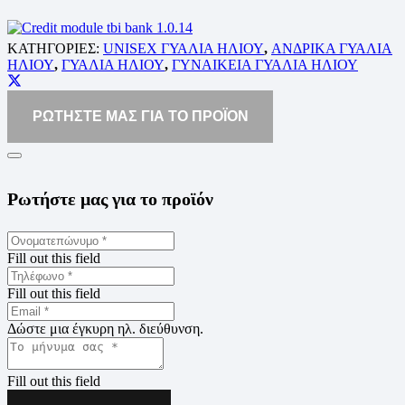
ΚΑΤΗΓΟΡΙΕΣ:
UNISEX ΓΥΑΛΙΑ ΗΛΙΟΥ
,
ΑΝΔΡΙΚΑ ΓΥΑΛΙΑ
ΗΛΙΟΥ
,
ΓΥΑΛΙΑ ΗΛΙΟΥ
,
ΓΥΝΑΙΚΕΙΑ ΓΥΑΛΙΑ ΗΛΙΟΥ
ΡΩΤΗΣΤΕ ΜΑΣ ΓΙΑ ΤΟ ΠΡΟΪΟΝ
Ρωτήστε μας για το προϊόν
Fill out this field
Fill out this field
Δώστε μια έγκυρη ηλ. διεύθυνση.
Fill out this field