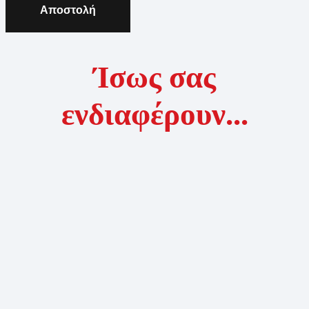
Αποστολή
Ίσως σας
ενδιαφέρουν...