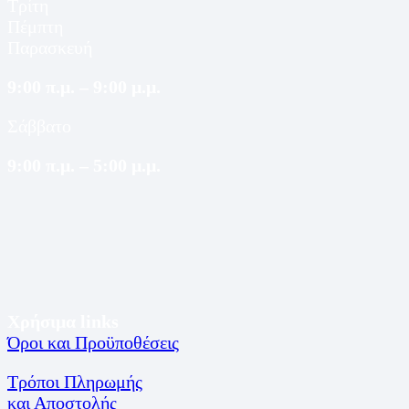
Τρίτη
Πέμπτη
Παρασκευή
9:00 π.μ. – 9:00 μ.μ.
Σάββατο
9:00 π.μ. – 5:00 μ.μ.
Χρήσιμα links
Όροι και Προϋποθέσεις
Τρόποι Πληρωμής
και Αποστολής