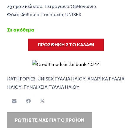
Σχήμα Σκελετού: Τετράγωνο/Ορθογώνιο
Φύλο: Ανδρικά, Γυναικεία, UNISEX
Σε απόθεμα
ΠΡΟΣΘΗΚΗ ΣΤΟ ΚΑΛΑΘΙ
ΚΑΤΗΓΟΡΙΕΣ:
UNISEX ΓΥΑΛΙΑ ΗΛΙΟΥ
,
ΑΝΔΡΙΚΑ ΓΥΑΛΙΑ
ΗΛΙΟΥ
,
ΓΥΝΑΙΚΕΙΑ ΓΥΑΛΙΑ ΗΛΙΟΥ
ΡΩΤΗΣΤΕ ΜΑΣ ΓΙΑ ΤΟ ΠΡΟΪΟΝ