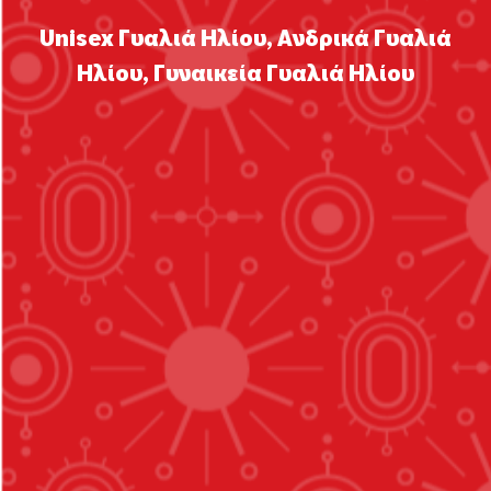
Unisex Γυαλιά Ηλίου
,
Ανδρικά Γυαλιά
Ηλίου
,
Γυναικεία Γυαλιά Ηλίου