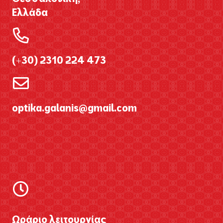
Ελλάδα
(+30) 2310 224 473
optika.galanis@gmail.com
Ωράριο λειτουργίας