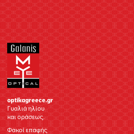
optikagreece.gr
Γυαλιά ηλίου
και οράσεως.
Φακοί επαφής