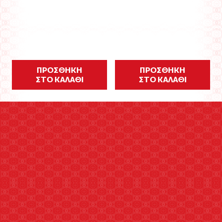
ΠΡΟΣΘΗΚΗ
ΠΡΟΣΘΗΚΗ
ΣΤΟ ΚΑΛΑΘΙ
ΣΤΟ ΚΑΛΑΘΙ