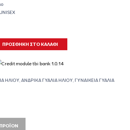
ιο
 UNISEX
ΠΡΟΣΘΗΚΗ ΣΤΟ ΚΑΛΑΘΙ
ΙΑ ΗΛΙΟΥ
,
ΑΝΔΡΙΚΑ ΓΥΑΛΙΑ ΗΛΙΟΥ
,
ΓΥΝΑΙΚΕΙΑ ΓΥΑΛΙΑ
 ΠΡΟΪΟΝ