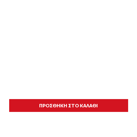
ΠΡΟΣΘΗΚΗ ΣΤΟ ΚΑΛΑΘΙ