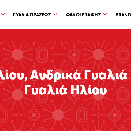
ΓΥΑΛΙΑ ΟΡΑΣΕΩΣ
ΦΑΚΟΙ ΕΠΑΦΗΣ
BRAN
λίου
,
Ανδρικά Γυαλιά
Γυαλιά Ηλίου