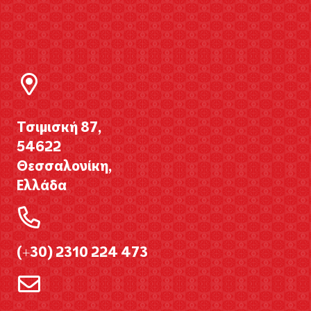
Τσιμισκή 87,
54622
Θεσσαλονίκη,
Ελλάδα
(+30) 2310 224 473