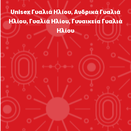
Unisex Γυαλιά Ηλίου
,
Ανδρικά Γυαλιά
Ηλίου
,
Γυαλιά Ηλίου
,
Γυναικεία Γυαλιά
Ηλίου