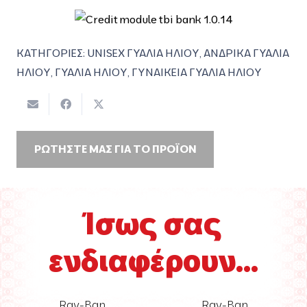
ΚΑΤΗΓΟΡΙΕΣ:
UNISEX ΓΥΑΛΙΑ ΗΛΙΟΥ
,
ΑΝΔΡΙΚΑ ΓΥΑΛΙΑ
ΗΛΙΟΥ
,
ΓΥΑΛΙΑ ΗΛΙΟΥ
,
ΓΥΝΑΙΚΕΙΑ ΓΥΑΛΙΑ ΗΛΙΟΥ
ΡΩΤΗΣΤΕ ΜΑΣ ΓΙΑ ΤΟ ΠΡΟΪΟΝ
Ίσως σας
ενδιαφέρουν...
Ray-Ban
Ray-Ban