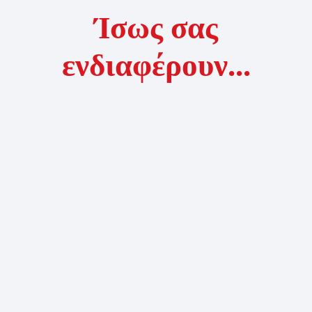
Ίσως σας
ενδιαφέρουν...