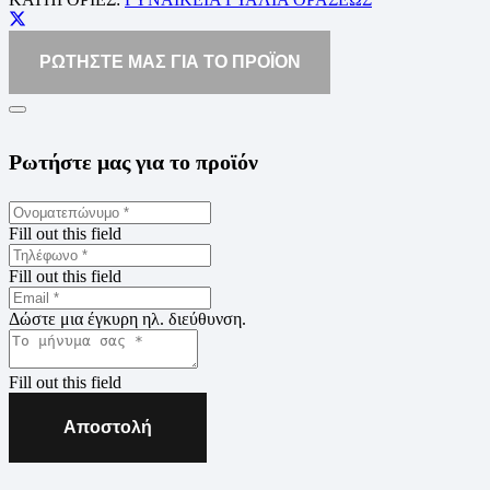
ΡΩΤΗΣΤΕ ΜΑΣ ΓΙΑ ΤΟ ΠΡΟΪΟΝ
Ρωτήστε μας για το προϊόν
Fill out this field
Fill out this field
Δώστε μια έγκυρη ηλ. διεύθυνση.
Fill out this field
Αποστολή