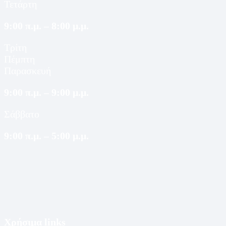
Τετάρτη
9:00 π.μ. – 8:00 μ.μ.
Τρίτη
Πέμπτη
Παρασκευή
9:00 π.μ. – 9:00 μ.μ.
Σάββατο
9:00 π.μ. – 5:00 μ.μ.
Χρήσιμα links