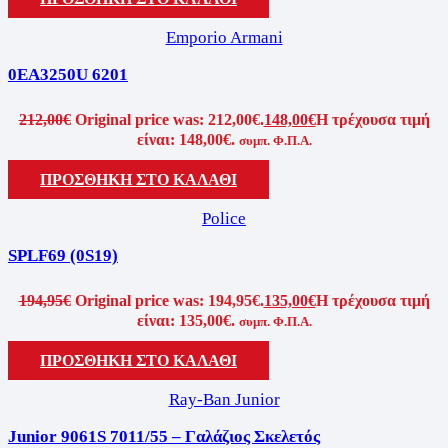
Emporio Armani
0EA3250U 6201
212,00
€
Original price was: 212,00€.
148,00
€
Η τρέχουσα τιμή
είναι: 148,00€.
συμπ. Φ.Π.Α.
ΠΡΟΣΘΗΚΗ ΣΤΟ ΚΑΛΑΘΙ
Police
SPLF69 (0S19)
194,95
€
Original price was: 194,95€.
135,00
€
Η τρέχουσα τιμή
είναι: 135,00€.
συμπ. Φ.Π.Α.
ΠΡΟΣΘΗΚΗ ΣΤΟ ΚΑΛΑΘΙ
Ray-Ban Junior
Junior 9061S 7011/55 – Γαλάζιος Σκελετός