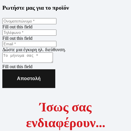
Ρωτήστε μας για το προϊόν
Fill out this field
Fill out this field
Δώστε μια έγκυρη ηλ. διεύθυνση.
Fill out this field
Αποστολή
Ίσως σας
ενδιαφέρουν...