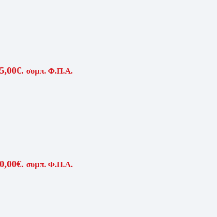
5,00€.
συμπ. Φ.Π.Α.
0,00€.
συμπ. Φ.Π.Α.