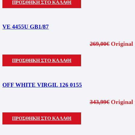
ΠΡΟΣΘΗΚΗ ΣΤΟ ΚΑΛΑΘΙ
VE 4455U GB1/87
269,00
€
Original 
ΠΡΟΣΘΗΚΗ ΣΤΟ ΚΑΛΑΘΙ
OFF WHITE VIRGIL 126 0155
343,99
€
Original 
ΠΡΟΣΘΗΚΗ ΣΤΟ ΚΑΛΑΘΙ