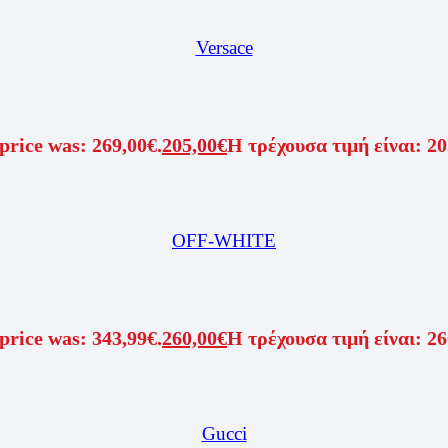
Versace
price was: 269,00€.
205,00
€
Η τρέχουσα τιμή είναι: 20
OFF-WHITE
price was: 343,99€.
260,00
€
Η τρέχουσα τιμή είναι: 26
Gucci