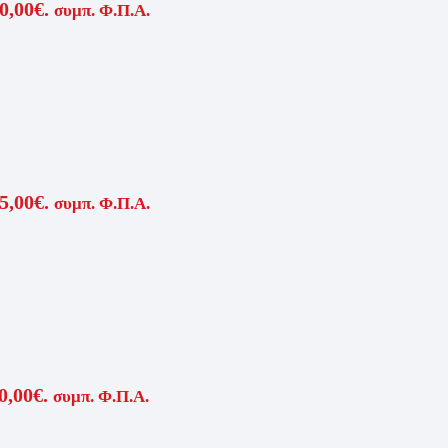
0,00€.
συμπ. Φ.Π.Α.
5,00€.
συμπ. Φ.Π.Α.
0,00€.
συμπ. Φ.Π.Α.