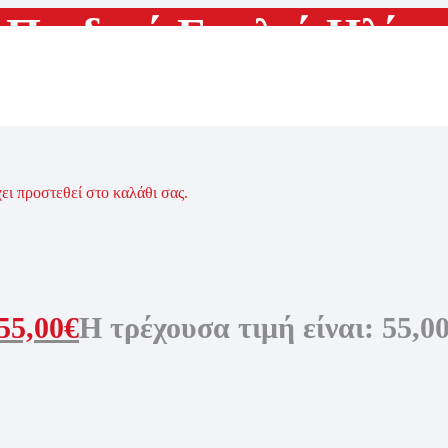
Παιδικά Γυαλιά Ηλίου
χει προστεθεί στο καλάθι σας.
55,00
€
Η τρέχουσα τιμή είναι: 55,00