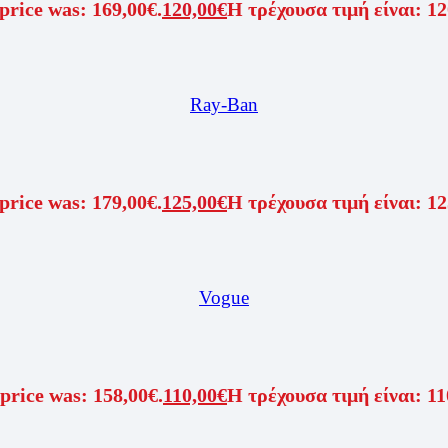
price was: 169,00€.
120,00
€
Η τρέχουσα τιμή είναι: 12
Ray-Ban
price was: 179,00€.
125,00
€
Η τρέχουσα τιμή είναι: 12
Vogue
price was: 158,00€.
110,00
€
Η τρέχουσα τιμή είναι: 11