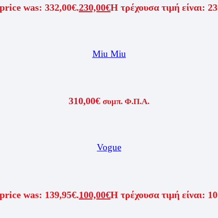
price was: 332,00€.
230,00
€
Η τρέχουσα τιμή είναι: 23
Miu Miu
310,00
€
συμπ. Φ.Π.Α.
Vogue
price was: 139,95€.
100,00
€
Η τρέχουσα τιμή είναι: 10