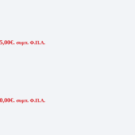
5,00€.
συμπ. Φ.Π.Α.
0,00€.
συμπ. Φ.Π.Α.