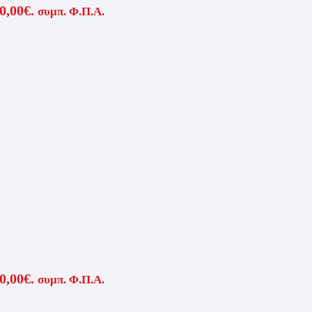
0,00€.
συμπ. Φ.Π.Α.
0,00€.
συμπ. Φ.Π.Α.