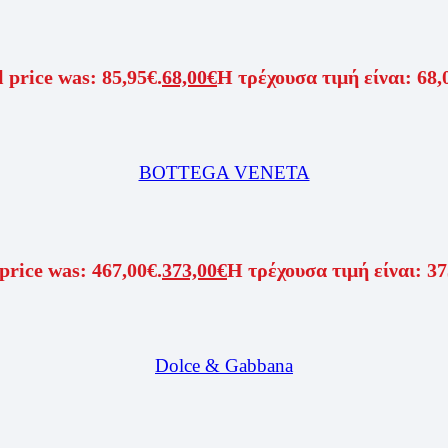
 price was: 85,95€.
68,00
€
Η τρέχουσα τιμή είναι: 68,
BOTTEGA VENETA
price was: 467,00€.
373,00
€
Η τρέχουσα τιμή είναι: 37
Dolce & Gabbana