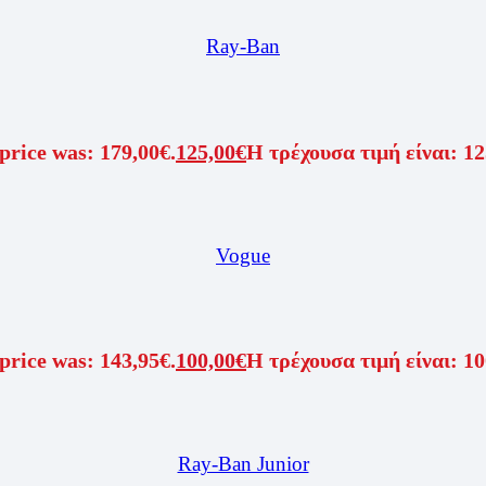
Ray-Ban
price was: 179,00€.
125,00
€
Η τρέχουσα τιμή είναι: 12
Vogue
price was: 143,95€.
100,00
€
Η τρέχουσα τιμή είναι: 10
Ray-Ban Junior