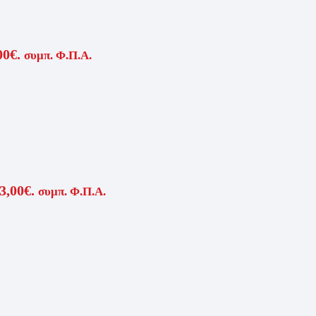
00€.
συμπ. Φ.Π.Α.
3,00€.
συμπ. Φ.Π.Α.