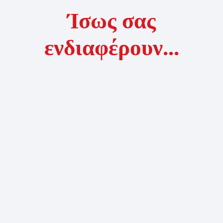
Ίσως σας
ενδιαφέρουν...