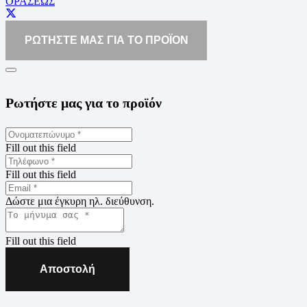
ΟΡΑΣΕΩΣ
ΡΩΤΗΣΤΕ ΜΑΣ ΓΙΑ ΤΟ ΠΡΟΪΟΝ
Ρωτήστε μας για το προϊόν
Fill out this field
Fill out this field
Δώστε μια έγκυρη ηλ. διεύθυνση.
Fill out this field
Αποστολή