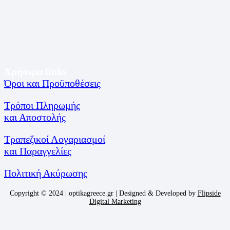
Χρήσιμα links
Όροι και Προϋποθέσεις
Τρόποι Πληρωμής
και Αποστολής
Τραπεζικοί Λογαριασμοί
και Παραγγελίες
Πολιτική Ακύρωσης
Copyright © 2024 | optikagreece.gr | Designed & Developed by
Flipside
Digital Marketing