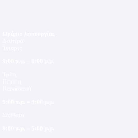
Ωράριο λειτουργίας
Δευτέρα
Τετάρτη
9:00 π.μ. – 8:00 μ.μ.
Τρίτη
Πέμπτη
Παρασκευή
9:00 π.μ. – 9:00 μ.μ.
Σάββατο
9:00 π.μ. – 5:00 μ.μ.