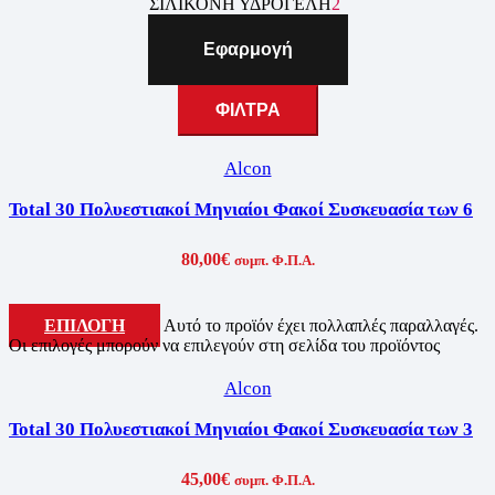
ΣΙΛΙΚΟΝΗ ΥΔΡΟΓΕΛΗ
2
Εφαρμογή
ΦΙΛΤΡΑ
Alcon
Total 30 Πολυεστιακοί Μηνιαίοι Φακοί Συσκευασία των 6
80,00
€
συμπ. Φ.Π.Α.
ΕΠΙΛΟΓΗ
Αυτό το προϊόν έχει πολλαπλές παραλλαγές.
Οι επιλογές μπορούν να επιλεγούν στη σελίδα του προϊόντος
Alcon
Total 30 Πολυεστιακοί Μηνιαίοι Φακοί Συσκευασία των 3
45,00
€
συμπ. Φ.Π.Α.