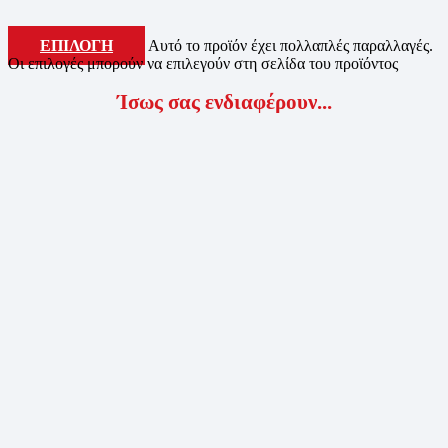
ΕΠΙΛΟΓΗ
Αυτό το προϊόν έχει πολλαπλές παραλλαγές.
Οι επιλογές μπορούν να επιλεγούν στη σελίδα του προϊόντος
Ίσως σας ενδιαφέρουν...