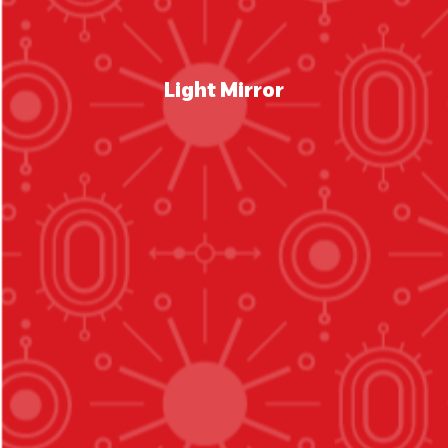
Light Mirror