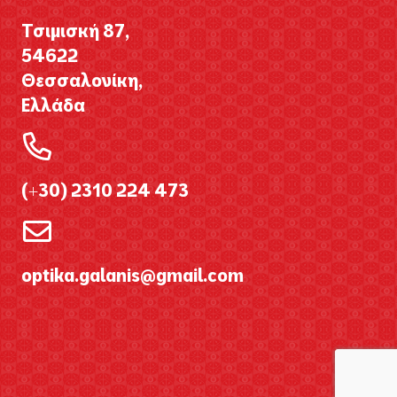
Τσιμισκή 87,
54622
Θεσσαλονίκη,
Ελλάδα
(+30) 2310 224 473
optika.galanis@gmail.com