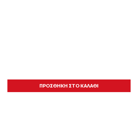
ΠΡΟΣΘΗΚΗ ΣΤΟ ΚΑΛΑΘΙ