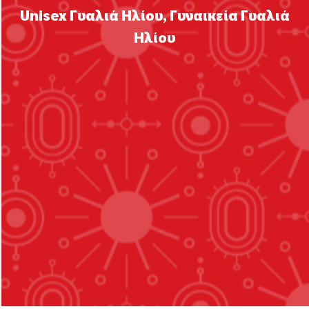
Unisex Γυαλιά Ηλίου
,
Γυναικεία Γυαλιά
Ηλίου