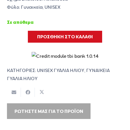
Φύλο: Γυναικεία, UNISEX
Σε απόθεμα
ΠΡΟΣΘΗΚΗ ΣΤΟ ΚΑΛΑΘΙ
ΚΑΤΗΓΟΡΙΕΣ:
UNISEX ΓΥΑΛΙΑ ΗΛΙΟΥ
,
ΓΥΝΑΙΚΕΙΑ
ΓΥΑΛΙΑ ΗΛΙΟΥ
ΡΩΤΗΣΤΕ ΜΑΣ ΓΙΑ ΤΟ ΠΡΟΪΟΝ