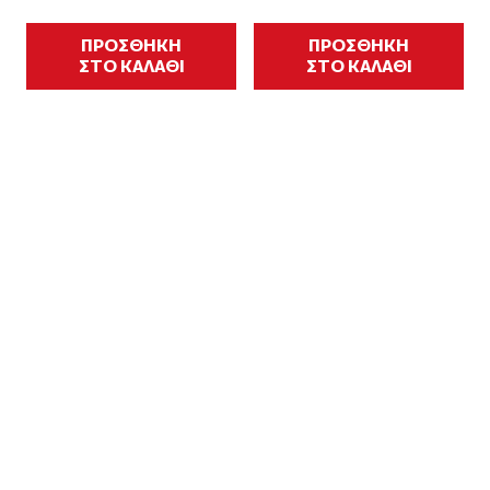
ΠΡΟΣΘΗΚΗ
ΠΡΟΣΘΗΚΗ
ΣΤΟ ΚΑΛΑΘΙ
ΣΤΟ ΚΑΛΑΘΙ