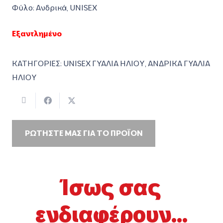
Φύλο: Ανδρικά, UNISEX
Εξαντλημένο
ΚΑΤΗΓΟΡΙΕΣ:
UNISEX ΓΥΑΛΙΑ ΗΛΙΟΥ
,
ΑΝΔΡΙΚΑ ΓΥΑΛΙΑ
ΗΛΙΟΥ
ΡΩΤΗΣΤΕ ΜΑΣ ΓΙΑ ΤΟ ΠΡΟΪΟΝ
Ίσως σας
ενδιαφέρουν...