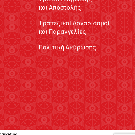
και Αποστολής
Τραπεζικοί Λογαριασμοί
και Παραγγελίες
Πολιτική Ακύρωσης
 Marketing