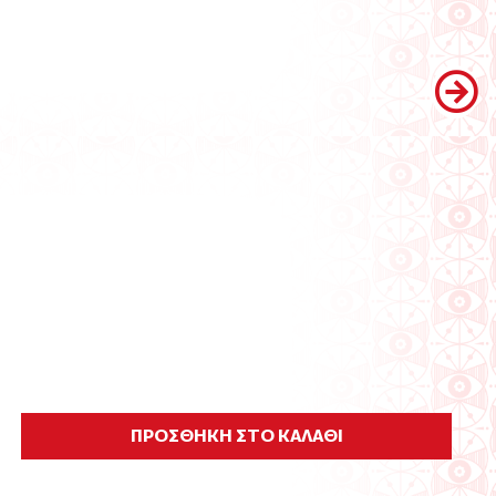
ΠΡΟΣΘΗΚΗ ΣΤΟ ΚΑΛΑΘΙ