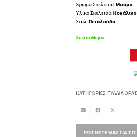
Χρώμα Σκελετού:
Μαύρο
Υλικό Σκελετού:
Κοκάλινο
Στυλ:
Πεταλούδα
Σε απόθεμα
ΚΑΤΗΓΟΡΙΕΣ:
ΓΥΑΛΙΑ ΟΡΑ
ΡΩΤΗΣΤΕ ΜΑΣ ΓΙΑ ΤΟ