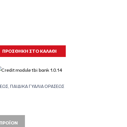
ΠΡΟΣΘΗΚΗ ΣΤΟ ΚΑΛΑΘΙ
ΣΕΩΣ
,
ΠΑΙΔΙΚΑ ΓΥΑΛΙΑ ΟΡΑΣΕΩΣ
 ΠΡΟΪΟΝ