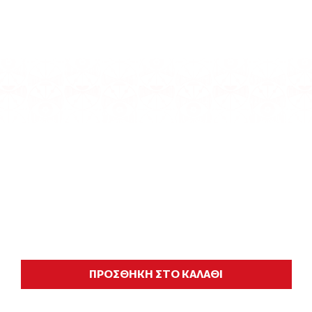
ΠΡΟΣΘΗΚΗ ΣΤΟ ΚΑΛΑΘΙ