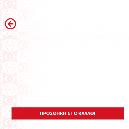
ΠΡΟΣΘΗΚΗ ΣΤΟ ΚΑΛΑΘΙ