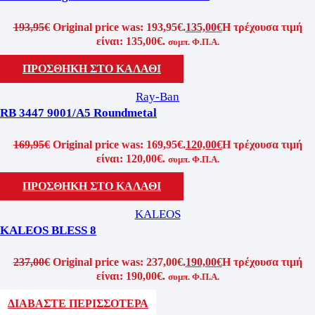
193,95
€
Original price was: 193,95€.
135,00
€
Η τρέχουσα τιμή
είναι: 135,00€.
συμπ. Φ.Π.Α.
ΠΡΟΣΘΗΚΗ ΣΤΟ ΚΑΛΑΘΙ
Ray-Ban
RB 3447 9001/A5 Roundmetal
169,95
€
Original price was: 169,95€.
120,00
€
Η τρέχουσα τιμή
είναι: 120,00€.
συμπ. Φ.Π.Α.
ΠΡΟΣΘΗΚΗ ΣΤΟ ΚΑΛΑΘΙ
KALEOS
KALEOS BLESS 8
237,00
€
Original price was: 237,00€.
190,00
€
Η τρέχουσα τιμή
είναι: 190,00€.
συμπ. Φ.Π.Α.
ΔΙΑΒΑΣΤΕ ΠΕΡΙΣΣΟΤΕΡΑ