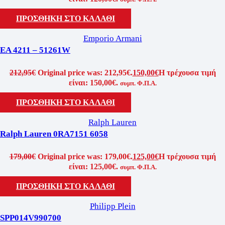
ΠΡΟΣΘΗΚΗ ΣΤΟ ΚΑΛΑΘΙ
Emporio Armani
EA 4211 – 51261W
212,95
€
Original price was: 212,95€.
150,00
€
Η τρέχουσα τιμή
είναι: 150,00€.
συμπ. Φ.Π.Α.
ΠΡΟΣΘΗΚΗ ΣΤΟ ΚΑΛΑΘΙ
Ralph Lauren
Ralph Lauren 0RA7151 6058
179,00
€
Original price was: 179,00€.
125,00
€
Η τρέχουσα τιμή
είναι: 125,00€.
συμπ. Φ.Π.Α.
ΠΡΟΣΘΗΚΗ ΣΤΟ ΚΑΛΑΘΙ
Philipp Plein
SPP014V990700