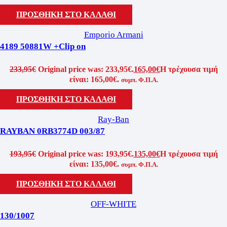
ΠΡΟΣΘΗΚΗ ΣΤΟ ΚΑΛΑΘΙ
Emporio Armani
4189 50881W +Clip on
233,95
€
Original price was: 233,95€.
165,00
€
Η τρέχουσα τιμή
είναι: 165,00€.
συμπ. Φ.Π.Α.
ΠΡΟΣΘΗΚΗ ΣΤΟ ΚΑΛΑΘΙ
Ray-Ban
RAYBAN 0RB3774D 003/87
193,95
€
Original price was: 193,95€.
135,00
€
Η τρέχουσα τιμή
είναι: 135,00€.
συμπ. Φ.Π.Α.
ΠΡΟΣΘΗΚΗ ΣΤΟ ΚΑΛΑΘΙ
OFF-WHITE
130/1007