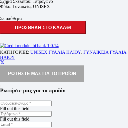
Σχήμα Σκελετού: Τετράγωνο
Φύλο: Γυναικεία, UNISEX
Σε απόθεμα
ΠΡΟΣΘΗΚΗ ΣΤΟ ΚΑΛΑΘΙ
ΚΑΤΗΓΟΡΙΕΣ:
UNISEX ΓΥΑΛΙΑ ΗΛΙΟΥ
,
ΓΥΝΑΙΚΕΙΑ ΓΥΑΛΙΑ
ΗΛΙΟΥ
ΡΩΤΗΣΤΕ ΜΑΣ ΓΙΑ ΤΟ ΠΡΟΪΟΝ
Ρωτήστε μας για το προϊόν
Fill out this field
Fill out this field