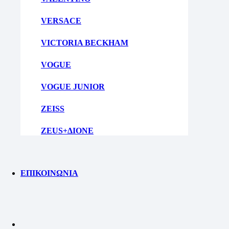
VERSACE
VICTORIA BECKHAM
VOGUE
VOGUE JUNIOR
ZEISS
ZEUS+ΔΙΟΝΕ
ΕΠΙΚΟΙΝΩΝΙΑ