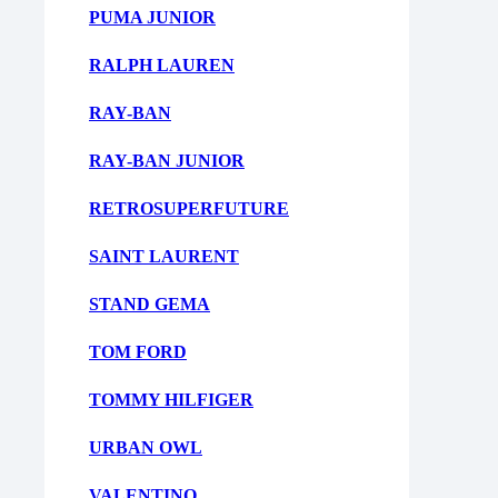
PUMA JUNIOR
RALPH LAUREN
RAY-BAN
RAY-BAN JUNIOR
RETROSUPERFUTURE
SAINT LAURENT
STAND GEMA
TOM FORD
TOMMY HILFIGER
URBAN OWL
VALENTINO