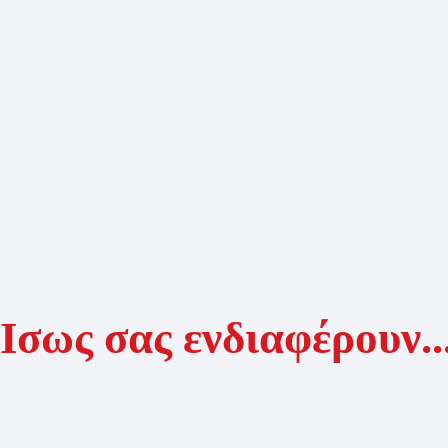
Ίσως σας ενδιαφέρουν..