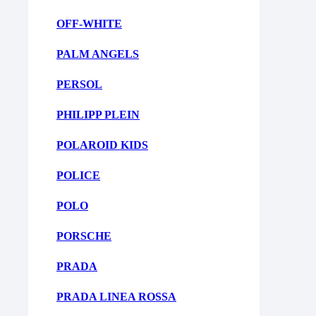
OFF-WHITE
PALM ANGELS
PERSOL
PHILIPP PLEIN
POLAROID KIDS
POLICE
POLO
PORSCHE
PRADA
PRADA LINEA ROSSA