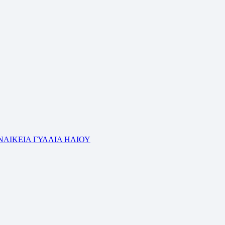
ΝΑΙΚΕΙΑ ΓΥΑΛΙΑ ΗΛΙΟΥ