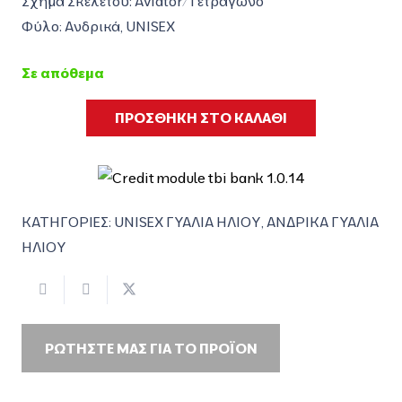
Σχήμα Σκελετού: Aviator/Τετράγωνο
Φύλο: Ανδρικά, UNISEX
Σε απόθεμα
ΠΡΟΣΘΗΚΗ ΣΤΟ ΚΑΛΑΘΙ
ΚΑΤΗΓΟΡΙΕΣ:
UNISEX ΓΥΑΛΙΑ ΗΛΙΟΥ
,
ΑΝΔΡΙΚΑ ΓΥΑΛΙΑ
ΗΛΙΟΥ
ΡΩΤΗΣΤΕ ΜΑΣ ΓΙΑ ΤΟ ΠΡΟΪΟΝ