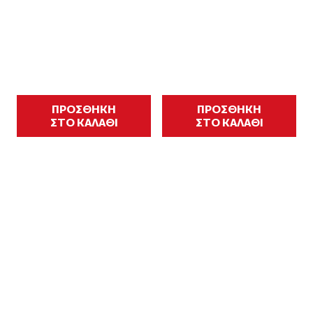
ΠΡΟΣΘΗΚΗ
ΠΡΟΣΘΗΚΗ
ΣΤΟ ΚΑΛΑΘΙ
ΣΤΟ ΚΑΛΑΘΙ