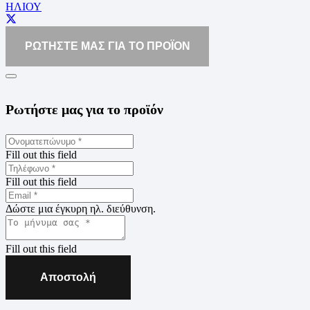
ΗΛΙΟΥ
ΡΩΤΗΣΤΕ ΜΑΣ ΓΙΑ ΤΟ ΠΡΟΪΟΝ
Ρωτήστε μας για το προϊόν
Fill out this field
Fill out this field
Δώστε μια έγκυρη ηλ. διεύθυνση.
Fill out this field
Αποστολή