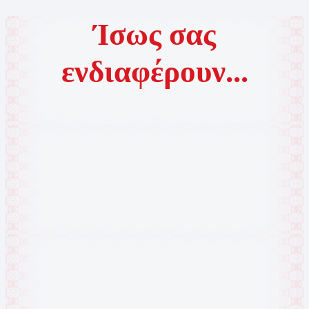
Ίσως σας
ενδιαφέρουν...