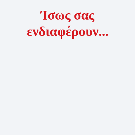
Ίσως σας
ενδιαφέρουν...