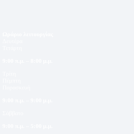
Ωράριο λειτουργίας
Δευτέρα
Τετάρτη
9:00 π.μ. – 8:00 μ.μ.
Τρίτη
Πέμπτη
Παρασκευή
9:00 π.μ. – 9:00 μ.μ.
Σάββατο
9:00 π.μ. – 5:00 μ.μ.