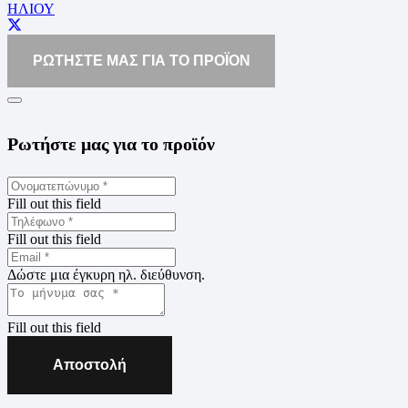
ΗΛΙΟΥ
ΡΩΤΗΣΤΕ ΜΑΣ ΓΙΑ ΤΟ ΠΡΟΪΟΝ
Ρωτήστε μας για το προϊόν
Fill out this field
Fill out this field
Δώστε μια έγκυρη ηλ. διεύθυνση.
Fill out this field
Αποστολή