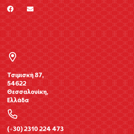
Τσιμισκή 87,
54622
Θεσσαλονίκη,
Ελλάδα
(+30) 2310 224 473