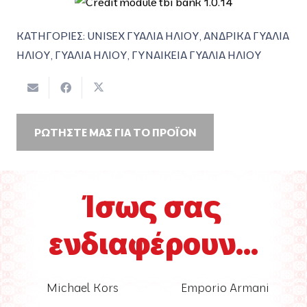
ΚΑΤΗΓΟΡΙΕΣ:
UNISEX ΓΥΑΛΙΑ ΗΛΙΟΥ
,
ΑΝΔΡΙΚΑ ΓΥΑΛΙΑ
ΗΛΙΟΥ
,
ΓΥΑΛΙΑ ΗΛΙΟΥ
,
ΓΥΝΑΙΚΕΙΑ ΓΥΑΛΙΑ ΗΛΙΟΥ
ΡΩΤΗΣΤΕ ΜΑΣ ΓΙΑ ΤΟ ΠΡΟΪΟΝ
Ίσως σας
ενδιαφέρουν...
Emporio Armani