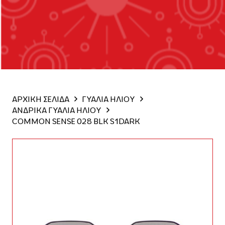
ΑΡΧΙΚΗ ΣΕΛΙΔΑ
ΓΥΑΛΙΑ ΗΛΙΟΥ
ΑΝΔΡΙΚΑ ΓΥΑΛΙΑ ΗΛΙΟΥ
COMMON SENSE 028 BLK S1DARK