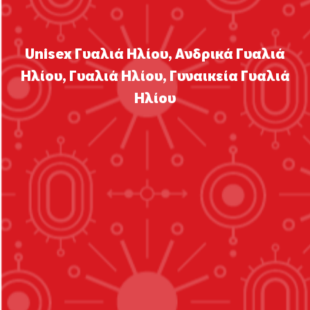
Unisex Γυαλιά Ηλίου
,
Ανδρικά Γυαλιά
Ηλίου
,
Γυαλιά Ηλίου
,
Γυναικεία Γυαλιά
Ηλίου