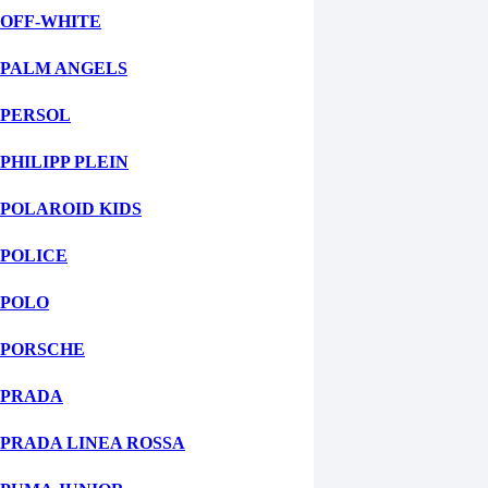
OFF-WHITE
PALM ANGELS
PERSOL
PHILIPP PLEIN
POLAROID KIDS
POLICE
POLO
PORSCHE
PRADA
PRADA LINEA ROSSA