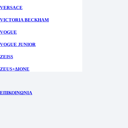
VERSACE
VICTORIA BECKHAM
VOGUE
VOGUE JUNIOR
ZEISS
ZEUS+ΔΙΟΝΕ
ΕΠΙΚΟΙΝΩΝΙΑ