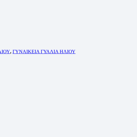
ΛΙΟΥ
,
ΓΥΝΑΙΚΕΙΑ ΓΥΑΛΙΑ ΗΛΙΟΥ