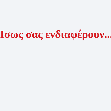
Ίσως σας ενδιαφέρουν..