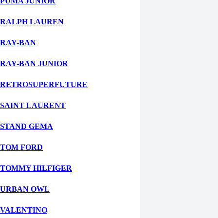
PUMA JUNIOR
RALPH LAUREN
RAY-BAN
RAY-BAN JUNIOR
RETROSUPERFUTURE
SAINT LAURENT
STAND GEMA
TOM FORD
TOMMY HILFIGER
URBAN OWL
VALENTINO