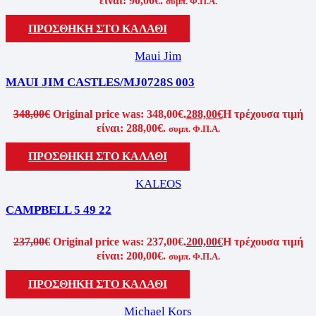
είναι: 90,00€.
συμπ. Φ.Π.Α.
ΠΡΟΣΘΗΚΗ ΣΤΟ ΚΑΛΑΘΙ
Maui Jim
MAUI JIM CASTLES/MJ0728S 003
348,00
€
Original price was: 348,00€.
288,00
€
Η τρέχουσα τιμή
είναι: 288,00€.
συμπ. Φ.Π.Α.
ΠΡΟΣΘΗΚΗ ΣΤΟ ΚΑΛΑΘΙ
KALEOS
CAMPBELL 5 49 22
237,00
€
Original price was: 237,00€.
200,00
€
Η τρέχουσα τιμή
είναι: 200,00€.
συμπ. Φ.Π.Α.
ΠΡΟΣΘΗΚΗ ΣΤΟ ΚΑΛΑΘΙ
Michael Kors