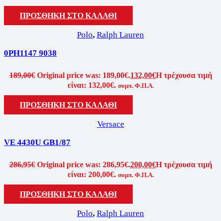
ΠΡΟΣΘΗΚΗ ΣΤΟ ΚΑΛΑΘΙ
Polo
,
Ralph Lauren
0PH1147 9038
189,00
€
Original price was: 189,00€.
132,00
€
Η τρέχουσα τιμή
είναι: 132,00€.
συμπ. Φ.Π.Α.
ΠΡΟΣΘΗΚΗ ΣΤΟ ΚΑΛΑΘΙ
Versace
VE 4430U GB1/87
286,95
€
Original price was: 286,95€.
200,00
€
Η τρέχουσα τιμή
είναι: 200,00€.
συμπ. Φ.Π.Α.
ΠΡΟΣΘΗΚΗ ΣΤΟ ΚΑΛΑΘΙ
Polo
,
Ralph Lauren