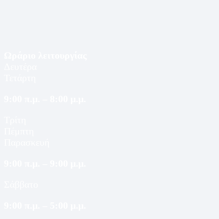
Ωράριο λειτουργίας
Δευτέρα
Τετάρτη
9:00 π.μ. – 8:00 μ.μ.
Τρίτη
Πέμπτη
Παρασκευή
9:00 π.μ. – 9:00 μ.μ.
Σάββατο
9:00 π.μ. – 5:00 μ.μ.