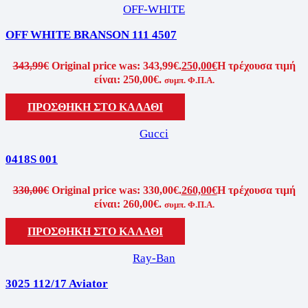
OFF-WHITE
OFF WHITE BRANSON 111 4507
343,99
€
Original price was: 343,99€.
250,00
€
Η τρέχουσα τιμή
είναι: 250,00€.
συμπ. Φ.Π.Α.
ΠΡΟΣΘΗΚΗ ΣΤΟ ΚΑΛΑΘΙ
Gucci
0418S 001
330,00
€
Original price was: 330,00€.
260,00
€
Η τρέχουσα τιμή
είναι: 260,00€.
συμπ. Φ.Π.Α.
ΠΡΟΣΘΗΚΗ ΣΤΟ ΚΑΛΑΘΙ
Ray-Ban
3025 112/17 Aviator