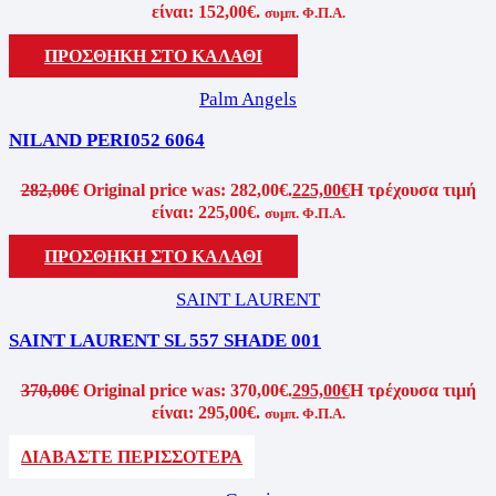
είναι: 152,00€.
συμπ. Φ.Π.Α.
ΠΡΟΣΘΗΚΗ ΣΤΟ ΚΑΛΑΘΙ
Palm Angels
NILAND PERI052 6064
282,00
€
Original price was: 282,00€.
225,00
€
Η τρέχουσα τιμή
είναι: 225,00€.
συμπ. Φ.Π.Α.
ΠΡΟΣΘΗΚΗ ΣΤΟ ΚΑΛΑΘΙ
SAINT LAURENT
SAINT LAURENT SL 557 SHADE 001
370,00
€
Original price was: 370,00€.
295,00
€
Η τρέχουσα τιμή
είναι: 295,00€.
συμπ. Φ.Π.Α.
ΔΙΑΒΑΣΤΕ ΠΕΡΙΣΣΟΤΕΡΑ