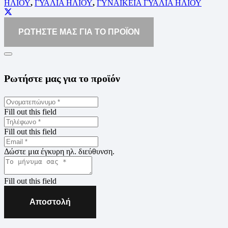
ΗΛΙΟΥ
,
ΓΥΑΛΙΑ ΗΛΙΟΥ
,
ΓΥΝΑΙΚΕΙΑ ΓΥΑΛΙΑ ΗΛΙΟΥ
ΡΩΤΗΣΤΕ ΜΑΣ ΓΙΑ ΤΟ ΠΡΟΪΟΝ
Ρωτήστε μας για το προϊόν
Fill out this field
Fill out this field
Δώστε μια έγκυρη ηλ. διεύθυνση.
Fill out this field
Αποστολή