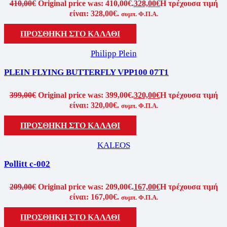
410,00
€
Original price was: 410,00€.
328,00
€
Η τρέχουσα τιμή
είναι: 328,00€.
συμπ. Φ.Π.Α.
ΠΡΟΣΘΗΚΗ ΣΤΟ ΚΑΛΑΘΙ
Philipp Plein
PLEIN FLYING BUTTERFLY VPP100 07T1
399,00
€
Original price was: 399,00€.
320,00
€
Η τρέχουσα τιμή
είναι: 320,00€.
συμπ. Φ.Π.Α.
ΠΡΟΣΘΗΚΗ ΣΤΟ ΚΑΛΑΘΙ
KALEOS
Pollitt c-002
209,00
€
Original price was: 209,00€.
167,00
€
Η τρέχουσα τιμή
είναι: 167,00€.
συμπ. Φ.Π.Α.
ΠΡΟΣΘΗΚΗ ΣΤΟ ΚΑΛΑΘΙ