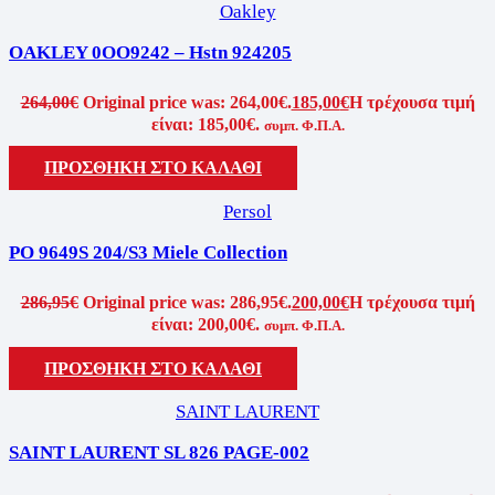
Oakley
OAKLEY 0OO9242 – Hstn 924205
264,00
€
Original price was: 264,00€.
185,00
€
Η τρέχουσα τιμή
είναι: 185,00€.
συμπ. Φ.Π.Α.
ΠΡΟΣΘΗΚΗ ΣΤΟ ΚΑΛΑΘΙ
Persol
PO 9649S 204/S3 Miele Collection
286,95
€
Original price was: 286,95€.
200,00
€
Η τρέχουσα τιμή
είναι: 200,00€.
συμπ. Φ.Π.Α.
ΠΡΟΣΘΗΚΗ ΣΤΟ ΚΑΛΑΘΙ
SAINT LAURENT
SAINT LAURENT SL 826 PAGE-002