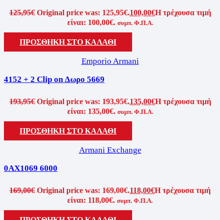
125,95
€
Original price was: 125,95€.
100,00
€
Η τρέχουσα τιμή
είναι: 100,00€.
συμπ. Φ.Π.Α.
ΠΡΟΣΘΗΚΗ ΣΤΟ ΚΑΛΑΘΙ
Emporio Armani
4152 + 2 Clip on Δωρο 5669
193,95
€
Original price was: 193,95€.
135,00
€
Η τρέχουσα τιμή
είναι: 135,00€.
συμπ. Φ.Π.Α.
ΠΡΟΣΘΗΚΗ ΣΤΟ ΚΑΛΑΘΙ
Armani Exchange
0AX1069 6000
169,00
€
Original price was: 169,00€.
118,00
€
Η τρέχουσα τιμή
είναι: 118,00€.
συμπ. Φ.Π.Α.
ΠΡΟΣΘΗΚΗ ΣΤΟ ΚΑΛΑΘΙ