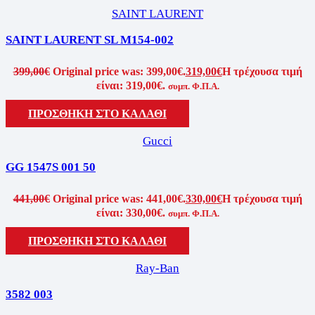
SAINT LAURENT
SAINT LAURENT SL M154-002
399,00
€
Original price was: 399,00€.
319,00
€
Η τρέχουσα τιμή
είναι: 319,00€.
συμπ. Φ.Π.Α.
ΠΡΟΣΘΗΚΗ ΣΤΟ ΚΑΛΑΘΙ
Gucci
GG 1547S 001 50
441,00
€
Original price was: 441,00€.
330,00
€
Η τρέχουσα τιμή
είναι: 330,00€.
συμπ. Φ.Π.Α.
ΠΡΟΣΘΗΚΗ ΣΤΟ ΚΑΛΑΘΙ
Ray-Ban
3582 003