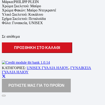
Μάρκα:PHILIPP PLEIN
Χρώμα Σκελετού: Μαύρο
Χρώμα Φακών: Μαύρο Ντεγκραντέ
Υλικό Σκελετού: Κοκάλινο
Σχήμα Σκελετού: Πεταλούδα
Φύλο: Γυναικεία, UNISEX
Σε απόθεμα
ΠΡΟΣΘΗΚΗ ΣΤΟ ΚΑΛΑΘΙ
ΚΑΤΗΓΟΡΙΕΣ:
UNISEX ΓΥΑΛΙΑ ΗΛΙΟΥ
,
ΓΥΝΑΙΚΕΙΑ
ΓΥΑΛΙΑ ΗΛΙΟΥ
ΡΩΤΗΣΤΕ ΜΑΣ ΓΙΑ ΤΟ ΠΡΟΪΟΝ