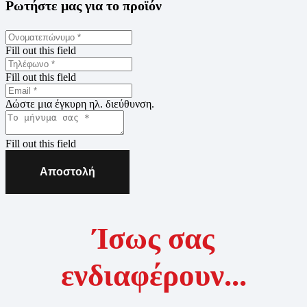
Ρωτήστε μας για το προϊόν
Fill out this field
Fill out this field
Δώστε μια έγκυρη ηλ. διεύθυνση.
Fill out this field
Αποστολή
Ίσως σας
ενδιαφέρουν...