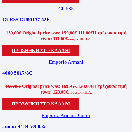
GUESS
GUESS GU00157 52F
159,00
€
Original price was: 159,00€.
111,00
€
Η τρέχουσα τιμή
είναι: 111,00€.
συμπ. Φ.Π.Α.
ΠΡΟΣΘΗΚΗ ΣΤΟ ΚΑΛΑΘΙ
Emporio Armani
4060 5017/8G
169,95
€
Original price was: 169,95€.
120,00
€
Η τρέχουσα τιμή
είναι: 120,00€.
συμπ. Φ.Π.Α.
ΠΡΟΣΘΗΚΗ ΣΤΟ ΚΑΛΑΘΙ
Emporio Armani Junior
Junior 4184 508855