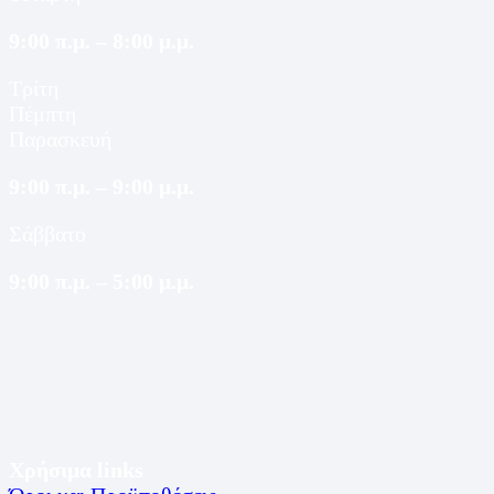
9:00 π.μ. – 8:00 μ.μ.
Τρίτη
Πέμπτη
Παρασκευή
9:00 π.μ. – 9:00 μ.μ.
Σάββατο
9:00 π.μ. – 5:00 μ.μ.
Χρήσιμα links