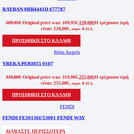
RAYBAN 0RB4441D 677787
169,95
€
Original price was: 169,95€.
120,00
€
Η τρέχουσα τιμή
είναι: 120,00€.
συμπ. Φ.Π.Α.
ΠΡΟΣΘΗΚΗ ΣΤΟ ΚΑΛΑΘΙ
Palm Angels
YREKA PERI055 0107
319,00
€
Original price was: 319,00€.
255,00
€
Η τρέχουσα τιμή
είναι: 255,00€.
συμπ. Φ.Π.Α.
ΠΡΟΣΘΗΚΗ ΣΤΟ ΚΑΛΑΘΙ
FENDI
FENDI FE50136I/53001 FENDI WAY
ΔΙΑΒΑΣΤΕ ΠΕΡΙΣΣΟΤΕΡΑ