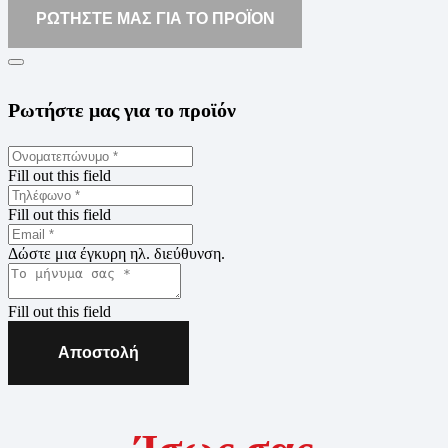
ΡΩΤΗΣΤΕ ΜΑΣ ΓΙΑ ΤΟ ΠΡΟΪΟΝ
Ρωτήστε μας για το προϊόν
Fill out this field
Fill out this field
Δώστε μια έγκυρη ηλ. διεύθυνση.
Fill out this field
Αποστολή