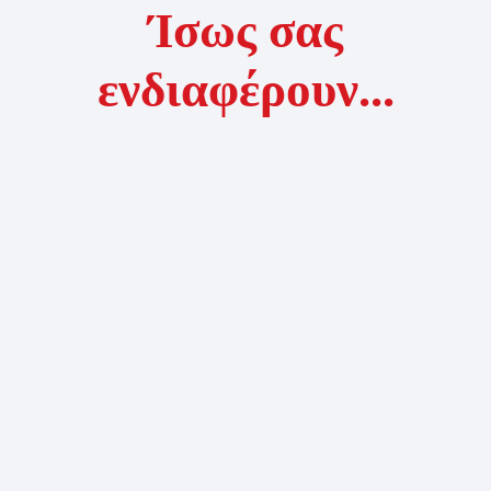
Ίσως σας
ενδιαφέρουν...