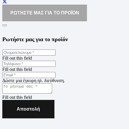
ΡΩΤΗΣΤΕ ΜΑΣ ΓΙΑ ΤΟ ΠΡΟΪΟΝ
Ρωτήστε μας για το προϊόν
Fill out this field
Fill out this field
Δώστε μια έγκυρη ηλ. διεύθυνση.
Fill out this field
Αποστολή