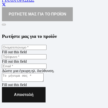
ΓΥΑΛΙΑ ΟΡΑΣΕΩΣ
ΡΩΤΗΣΤΕ ΜΑΣ ΓΙΑ ΤΟ ΠΡΟΪΟΝ
Ρωτήστε μας για το προϊόν
Fill out this field
Fill out this field
Δώστε μια έγκυρη ηλ. διεύθυνση.
Fill out this field
Αποστολή