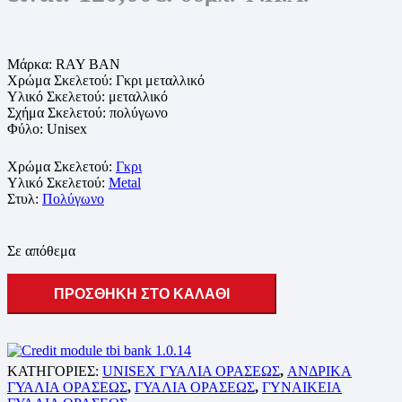
Μάρκα:
RAY BAN
Χρώμα Σκελετού:
Γκρι μεταλλικό
Υλικό Σκελετού:
μεταλλικό
Σχήμα Σκελετού: πολύγωνο
Φύλο:
Unisex
Χρώμα Σκελετού:
Γκρι
Υλικό Σκελετού:
Metal
Στυλ:
Πολύγωνο
Σε απόθεμα
ΠΡΟΣΘΗΚΗ ΣΤΟ ΚΑΛΑΘΙ
ΚΑΤΗΓΟΡΙΕΣ:
UNISEX ΓΥΑΛΙΑ ΟΡΑΣΕΩΣ
,
ΑΝΔΡΙΚΑ
ΓΥΑΛΙΑ ΟΡΑΣΕΩΣ
,
ΓΥΑΛΙΑ ΟΡΑΣΕΩΣ
,
ΓΥΝΑΙΚΕΙΑ