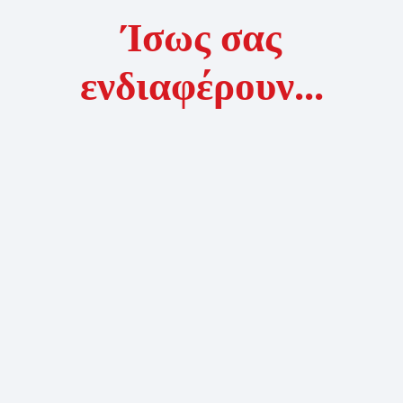
Ίσως σας
ενδιαφέρουν...