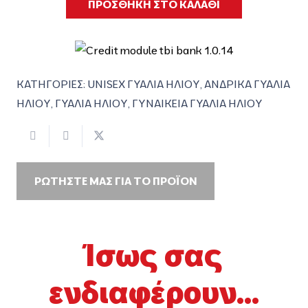
ΠΡΟΣΘΗΚΗ ΣΤΟ ΚΑΛΑΘΙ
ΚΑΤΗΓΟΡΙΕΣ:
UNISEX ΓΥΑΛΙΑ ΗΛΙΟΥ
,
ΑΝΔΡΙΚΑ ΓΥΑΛΙΑ
ΗΛΙΟΥ
,
ΓΥΑΛΙΑ ΗΛΙΟΥ
,
ΓΥΝΑΙΚΕΙΑ ΓΥΑΛΙΑ ΗΛΙΟΥ
ΡΩΤΗΣΤΕ ΜΑΣ ΓΙΑ ΤΟ ΠΡΟΪΟΝ
Ίσως σας
ενδιαφέρουν...