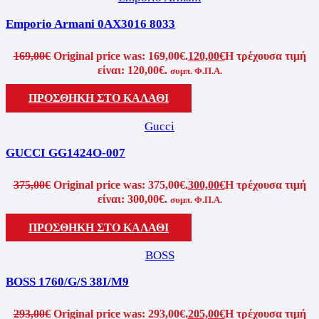
Emporio Armani 0AX3016 8033
169,00
€
Original price was: 169,00€.
120,00
€
Η τρέχουσα τιμή
είναι: 120,00€.
συμπ. Φ.Π.Α.
ΠΡΟΣΘΗΚΗ ΣΤΟ ΚΑΛΑΘΙ
Gucci
GUCCI GG1424O-007
375,00
€
Original price was: 375,00€.
300,00
€
Η τρέχουσα τιμή
είναι: 300,00€.
συμπ. Φ.Π.Α.
ΠΡΟΣΘΗΚΗ ΣΤΟ ΚΑΛΑΘΙ
BOSS
BOSS 1760/G/S 38I/M9
293,00
€
Original price was: 293,00€.
205,00
€
Η τρέχουσα τιμή