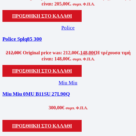
είναι: 205,00€.
συμπ. Φ.Π.Α.
ΠΡΟΣΘΗΚΗ ΣΤΟ ΚΑΛΑΘΙ
Police
Police Splq85 300
212,00
€
Original price was: 212,00€.
148,00
€
Η τρέχουσα τιμή
είναι: 148,00€.
συμπ. Φ.Π.Α.
ΠΡΟΣΘΗΚΗ ΣΤΟ ΚΑΛΑΘΙ
Miu Miu
Miu Miu 0MU B11SU 27L90Q
300,00
€
συμπ. Φ.Π.Α.
ΠΡΟΣΘΗΚΗ ΣΤΟ ΚΑΛΑΘΙ