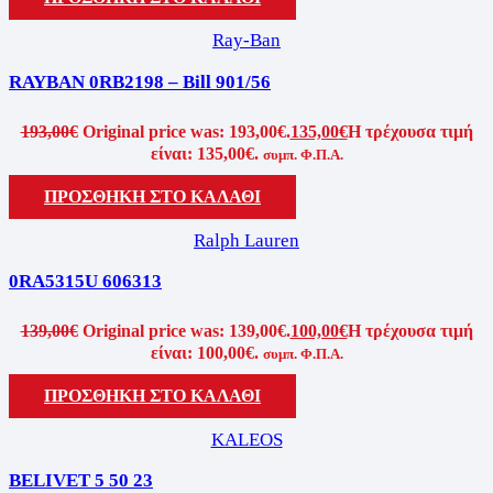
Ray-Ban
RAYBAN 0RB2198 – Bill 901/56
193,00
€
Original price was: 193,00€.
135,00
€
Η τρέχουσα τιμή
είναι: 135,00€.
συμπ. Φ.Π.Α.
ΠΡΟΣΘΗΚΗ ΣΤΟ ΚΑΛΑΘΙ
Ralph Lauren
0RA5315U 606313
139,00
€
Original price was: 139,00€.
100,00
€
Η τρέχουσα τιμή
είναι: 100,00€.
συμπ. Φ.Π.Α.
ΠΡΟΣΘΗΚΗ ΣΤΟ ΚΑΛΑΘΙ
KALEOS
BELIVET 5 50 23