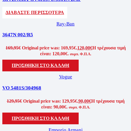
ΔΙΑΒΑΣΤΕ ΠΕΡΙΣΣΟΤΕΡΑ
Ray-Ban
3647N 002/R5
169,95
€
Original price was: 169,95€.
120,00
€
Η τρέχουσα τιμή
είναι: 120,00€.
συμπ. Φ.Π.Α.
ΠΡΟΣΘΗΚΗ ΣΤΟ ΚΑΛΑΘΙ
Vogue
VO 5481S/304968
129,95
€
Original price was: 129,95€.
90,00
€
Η τρέχουσα τιμή
είναι: 90,00€.
συμπ. Φ.Π.Α.
ΠΡΟΣΘΗΚΗ ΣΤΟ ΚΑΛΑΘΙ
Emporio Armani