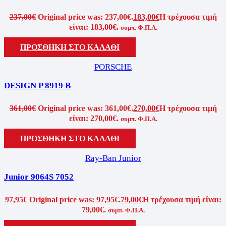
237,00
€
Original price was: 237,00€.
183,00
€
Η τρέχουσα τιμή
είναι: 183,00€.
συμπ. Φ.Π.Α.
ΠΡΟΣΘΗΚΗ ΣΤΟ ΚΑΛΑΘΙ
PORSCHE
DESIGN P 8919 B
361,00
€
Original price was: 361,00€.
270,00
€
Η τρέχουσα τιμή
είναι: 270,00€.
συμπ. Φ.Π.Α.
ΠΡΟΣΘΗΚΗ ΣΤΟ ΚΑΛΑΘΙ
Ray-Ban Junior
Junior 9064S 7052
97,95
€
Original price was: 97,95€.
79,00
€
Η τρέχουσα τιμή είναι:
79,00€.
συμπ. Φ.Π.Α.