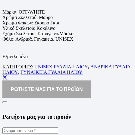
Μάρκα: OFF-WHITE
Χρώμα Σκελετού: Μαύρο
Χρώμα Φακών: Σκούρο Γκρι
Υλικό Σκελετού: Κοκάλινο
Σχήμα Σκελετού: Τετράγωνο/Μάσκα
Φύλο: Ανδρικά, Γυναικεία, UNISEX
Εξαντλημένο
ΚΑΤΗΓΟΡΙΕΣ:
UNISEX ΓΥΑΛΙΑ ΗΛΙΟΥ
,
ΑΝΔΡΙΚΑ ΓΥΑΛΙΑ
ΗΛΙΟΥ
,
ΓΥΝΑΙΚΕΙΑ ΓΥΑΛΙΑ ΗΛΙΟΥ
ΡΩΤΗΣΤΕ ΜΑΣ ΓΙΑ ΤΟ ΠΡΟΪΟΝ
Ρωτήστε μας για το προϊόν