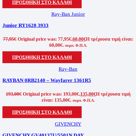
ΠΡΟΣΘΗΚΗ ΣΤΟ ΚΑΛΑΘΙ
Ray-Ban Junior
Junior RY1628 3933
77,95
€
Original price was: 77,95€.
60,00
€
Η τρέχουσα τιμή είναι:
60,00€.
συμπ. Φ.Π.Α.
ΠΡΟΣΘΗΚΗ ΣΤΟ ΚΑΛΑΘΙ
Ray-Ban
RAYBAN 0RB2140 – Wayfarer 1361R5
193,00
€
Original price was: 193,00€.
135,00
€
Η τρέχουσα τιμή
είναι: 135,00€.
συμπ. Φ.Π.Α.
ΠΡΟΣΘΗΚΗ ΣΤΟ ΚΑΛΑΘΙ
GIVENCHY
GIVENCHY GV40137U/5501N DAY