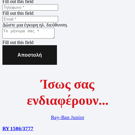
Fill out this field
Fill out this field
Δώστε μια έγκυρη ηλ. διεύθυνση.
Fill out this field
Αποστολή
Ίσως σας
ενδιαφέρουν...
Ray-Ban Junior
RY 1586/3777