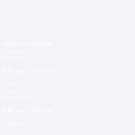
Ωράριο λειτουργίας
Δευτέρα
Τετάρτη
9:00 π.μ. – 8:00 μ.μ.
Τρίτη
Πέμπτη
Παρασκευή
9:00 π.μ. – 9:00 μ.μ.
Σάββατο