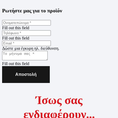
Ρωτήστε μας για το προϊόν
Fill out this field
Fill out this field
Δώστε μια έγκυρη ηλ. διεύθυνση.
Fill out this field
Αποστολή
Ίσως σας
ενδιαφέρουν...