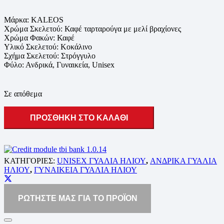
Μάρκα: KALEOS
Χρώμα Σκελετού: Καφέ ταρταρούγα με μελί βραχίονες
Χρώμα Φακών: Καφέ
Υλικό Σκελετού: Κοκάλινο
Σχήμα Σκελετού: Στρόγγυλο
Φύλο: Ανδρικά, Γυναικεία, Unisex
Σε απόθεμα
ΠΡΟΣΘΗΚΗ ΣΤΟ ΚΑΛΑΘΙ
ΚΑΤΗΓΟΡΙΕΣ:
UNISEX ΓΥΑΛΙΑ ΗΛΙΟΥ
,
ΑΝΔΡΙΚΑ ΓΥΑΛΙΑ
ΗΛΙΟΥ
,
ΓΥΝΑΙΚΕΙΑ ΓΥΑΛΙΑ ΗΛΙΟΥ
ΡΩΤΗΣΤΕ ΜΑΣ ΓΙΑ ΤΟ ΠΡΟΪΟΝ